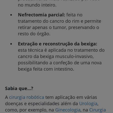
no mundo inteiro.
Nefrectomia parcial:
feita no
tratamento do cancro do rim e permite
retirar apenas o tumor, preservando o
resto do órgão.
Extração e reconstrução da bexiga:
esta técnica é aplicada no tratamento do
cancro da bexiga musculo-invasivo,
possibilitando a confeção de uma nova
bexiga feita com intestino.
Sabia que...?
A
cirurgia robótica
tem aplicação em várias
doenças e especialidades além da
Urologia
,
como, por exemplo, na
Ginecologia
, na
Cirurgia