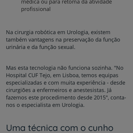
médica ou para retoma da atividade
profissional
Na cirurgia robótica em Urologia, existem
também vantagens na preservação da função
urinária e da função sexual.
Mas esta tecnologia não funciona sozinha. "No
Hospital CUF Tejo, em Lisboa, temos equipas
especializadas e com muita experiência - desde
cirurgiões a enfermeiros e anestesistas. Já
fazemos este procedimento desde 2015", conta-
nos o especialista em Urologia.
Uma técnica com o cunho