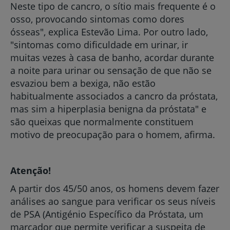
Neste tipo de cancro, o sítio mais frequente é o
osso, provocando sintomas como dores
ósseas", explica Estevão Lima. Por outro lado,
"sintomas como dificuldade em urinar, ir
muitas vezes à casa de banho, acordar durante
a noite para urinar ou sensação de que não se
esvaziou bem a bexiga, não estão
habitualmente associados a cancro da próstata,
mas sim a hiperplasia benigna da próstata" e
são queixas que normalmente constituem
motivo de preocupação para o homem, afirma.
Atenção!
A partir dos 45/50 anos, os homens devem fazer
análises ao sangue para verificar os seus níveis
de PSA (Antigénio Específico da Próstata, um
marcador que permite verificar a suspeita de