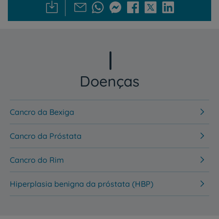
Doenças
Cancro da Bexiga
Cancro da Próstata
Cancro do Rim
Hiperplasia benigna da próstata (HBP)