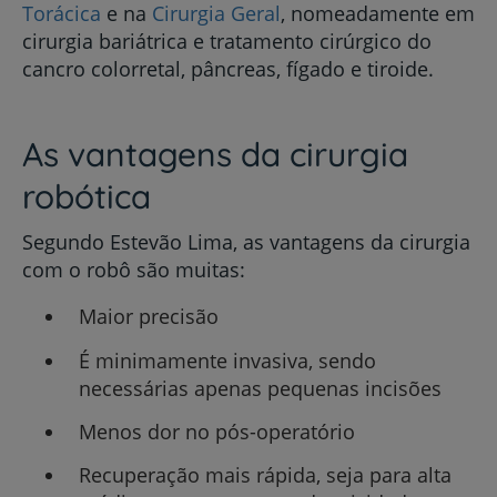
Torácica
e na
Cirurgia Geral
, nomeadamente em
cirurgia bariátrica e tratamento cirúrgico do
cancro colorretal, pâncreas, fígado e tiroide.
As vantagens da cirurgia
robótica
Segundo Estevão Lima, as vantagens da cirurgia
com o robô são muitas:
Maior precisão
É minimamente invasiva, sendo
necessárias apenas pequenas incisões
Menos dor no pós-operatório
Recuperação mais rápida, seja para alta