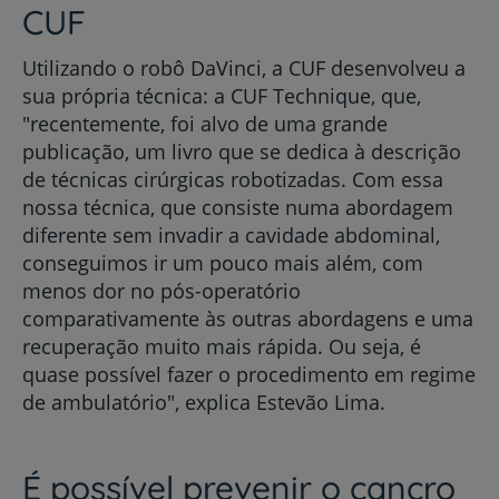
CUF
Utilizando o robô DaVinci, a CUF desenvolveu a
sua própria técnica: a CUF Technique, que,
"recentemente, foi alvo de uma grande
publicação, um livro que se dedica à descrição
de técnicas cirúrgicas robotizadas. Com essa
nossa técnica, que consiste numa abordagem
diferente sem invadir a cavidade abdominal,
conseguimos ir um pouco mais além, com
menos dor no pós-operatório
comparativamente às outras abordagens e uma
recuperação muito mais rápida. Ou seja, é
quase possível fazer o procedimento em regime
de ambulatório", explica Estevão Lima.
É possível prevenir o cancro