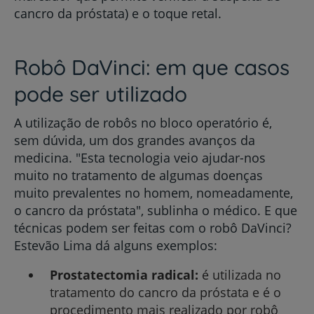
cancro da próstata) e o toque retal.
Robô DaVinci: em que casos
pode ser utilizado
A utilização de robôs no bloco operatório é,
sem dúvida, um dos grandes avanços da
medicina. "Esta tecnologia veio ajudar-nos
muito no tratamento de algumas doenças
muito prevalentes no homem, nomeadamente,
o cancro da próstata", sublinha o médico. E que
técnicas podem ser feitas com o robô DaVinci?
Estevão Lima dá alguns exemplos:
Prostatectomia radical:
é utilizada no
tratamento do cancro da próstata e é o
procedimento mais realizado por robô