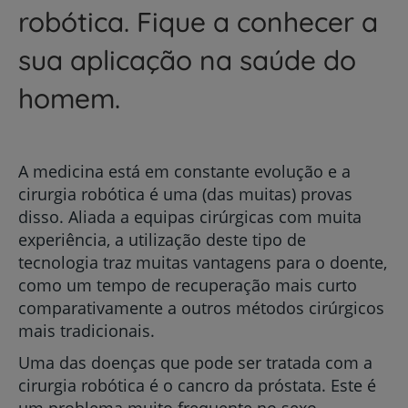
robótica. Fique a conhecer a
sua aplicação na saúde do
homem.
A medicina está em constante evolução e a
cirurgia robótica é uma (das muitas) provas
disso. Aliada a equipas cirúrgicas com muita
experiência, a utilização deste tipo de
tecnologia traz muitas vantagens para o doente,
como um tempo de recuperação mais curto
comparativamente a outros métodos cirúrgicos
mais tradicionais.
Uma das doenças que pode ser tratada com a
cirurgia robótica é o cancro da próstata. Este é