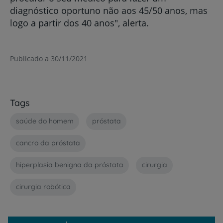
diagnóstico oportuno não aos 45/50 anos, mas
logo a partir dos 40 anos", alerta.
Publicado a 30/11/2021
Tags
saúde do homem
próstata
cancro da próstata
hiperplasia benigna da próstata
cirurgia
cirurgia robótica