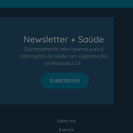
Newsletter + Saúde
Quinzenalmente selecionamos para si
informações de saúde com a garantia dos
profissionais CUF.
SUBSCREVER
Sobre nós
Menu
footer
Eventos