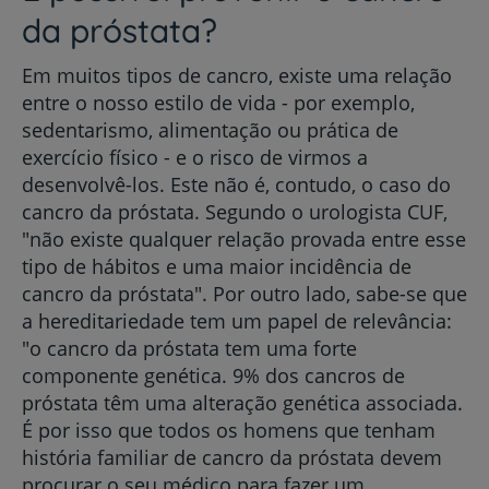
da próstata?
Em muitos tipos de cancro, existe uma relação
entre o nosso estilo de vida - por exemplo,
sedentarismo, alimentação ou prática de
exercício físico - e o risco de virmos a
desenvolvê-los. Este não é, contudo, o caso do
cancro da próstata. Segundo o urologista CUF,
"não existe qualquer relação provada entre esse
tipo de hábitos e uma maior incidência de
cancro da próstata". Por outro lado, sabe-se que
a hereditariedade tem um papel de relevância:
"o cancro da próstata tem uma forte
componente genética. 9% dos cancros de
próstata têm uma alteração genética associada.
É por isso que todos os homens que tenham
história familiar de cancro da próstata devem
procurar o seu médico para fazer um