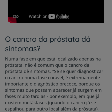
O cancro da próstata dá
sintomas?
Numa fase em que está localizado apenas na
próstata, não é comum que o cancro da
próstata dê sintomas. "Se se quer diagnosticar
o cancro numa fase curável, é extremamente
importante o diagnóstico precoce, porque os
sintomas que possam aparecer já surgem em
fases muito tardias - por exemplo, em que já
existem metástases (quando o cancro já se
espalhou para outro local além da próstata).