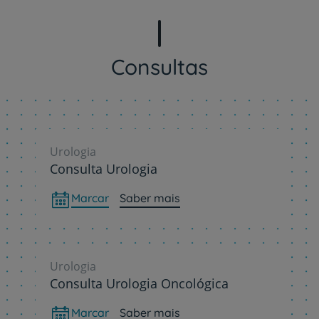
Consultas
Urologia
Consulta Urologia
Marcar
Saber mais
Urologia
Consulta Urologia Oncológica
Marcar
Saber mais