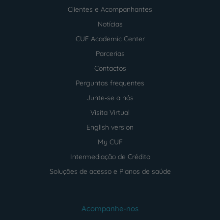
Clientes e Acompanhantes
Notícias
CUF Academic Center
Parcerias
Contactos
Perguntas frequentes
Junte-se a nós
Visita Virtual
English version
My CUF
Intermediação de Crédito
Soluções de acesso e Planos de saúde
Acompanhe-nos