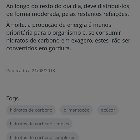
Ao longo do resto do dia dia, deve distribuí-los,
de forma moderada, pelas restantes refeições.
À noite, a produção de energia é menos
prioritária para o organismo e, se consumir
hidratos de carbono em exagero, estes irão ser
convertidos em gordura.
Publicado a 21/08/2013
Tags
hidratos de carbono
alimentação
açúcar
hidratos de carbono simples
hidratos de carbono complexos