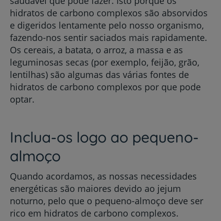
saudável que pode fazer. Isto porque os
hidratos de carbono complexos são absorvidos
e digeridos lentamente pelo nosso organismo,
fazendo-nos sentir saciados mais rapidamente.
Os cereais, a batata, o arroz, a massa e as
leguminosas secas (por exemplo, feijão, grão,
lentilhas) são algumas das várias fontes de
hidratos de carbono complexos por que pode
optar.
Inclua-os logo ao pequeno-
almoço
Quando acordamos, as nossas necessidades
energéticas são maiores devido ao jejum
noturno, pelo que o pequeno-almoço deve ser
rico em hidratos de carbono complexos.