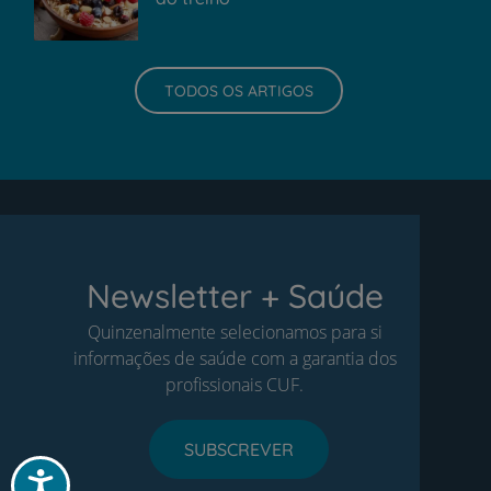
TODOS OS ARTIGOS
Newsletter + Saúde
Quinzenalmente selecionamos para si
informações de saúde com a garantia dos
profissionais CUF.
SUBSCREVER
Acessibilidade