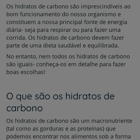
Os hidratos de carbono
são imprescindíveis ao
bom funcionamento do nosso organismo
e
constituem
a nossa principal fonte de energia
diária- seja para respirar ou para fazer uma
corrida. Os hidratos de carbono devem fazer
parte de uma dieta saudável e equilibrada.
No entanto, nem todos os hidratos de carbono
são iguais- conheça-os em detalhe para fazer
boas escolhas!
O que são os hidratos de
carbono
Os hidratos de carbono são um macronutriente
(tal como as gorduras e as proteínas) que
podemos encontrar nos alimentos sob a forma