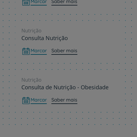
Marcar
Saber mais
Nutrição
Consulta Nutrição
Marcar
Saber mais
Nutrição
Consulta de Nutrição - Obesidade
Marcar
Saber mais