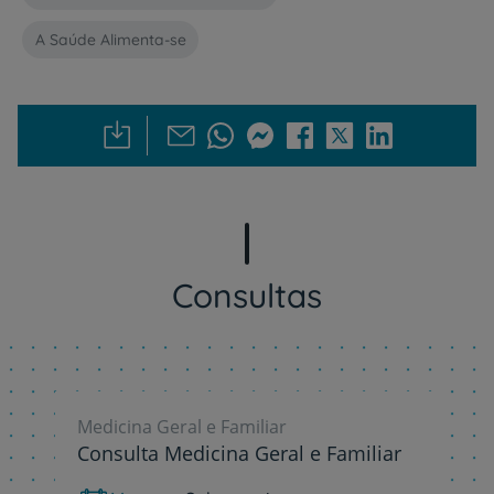
A Saúde Alimenta-se
Consultas
Medicina Geral e Familiar
Consulta Medicina Geral e Familiar