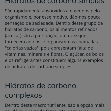
Hidratos de carbono simples
São rapidamente absorvidos e digeridos pelo
organismo e, por esse motivo, dão-nos pouca
sensação de saciedade. Dentro deste grupo de
hidratos de carbono, os alimentos refinados
(açúcar) são a pior opção, uma vez que
fornecem ao nosso organismo as chamadas
"calorias vazias", pois apresentam falta de
vitaminas, minerais e fibras. O açúcar, os bolos
e os refrigerantes constituem alguns exemplos
de hidratos de carbono simples.
Hidratos de carbono
complexos
Dentro deste macronutriente, são a opção mais