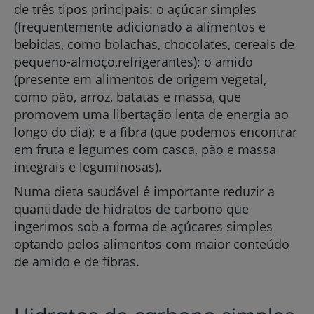
de três tipos principais: o açúcar simples
(frequentemente adicionado a alimentos e
bebidas, como bolachas, chocolates, cereais de
pequeno-almoço,refrigerantes); o amido
(presente em alimentos de origem vegetal,
como pão, arroz, batatas e massa, que
promovem uma libertação lenta de energia ao
longo do dia); e a fibra (que podemos encontrar
em fruta e legumes com casca, pão e massa
integrais e leguminosas).
Numa dieta saudável é importante reduzir a
quantidade de hidratos de carbono que
ingerimos sob a forma de açúcares simples
optando pelos alimentos com maior conteúdo
de amido e de fibras.