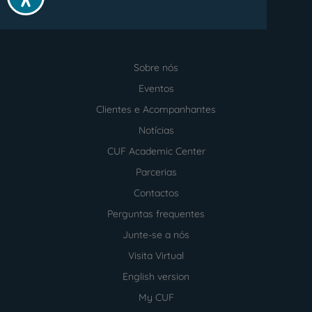
Sobre nós
Menu
footer
Eventos
Clientes e Acompanhantes
Notícias
CUF Academic Center
Parcerias
Contactos
Perguntas frequentes
Junte-se a nós
Visita Virtual
English version
My CUF