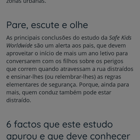
zonas urbanas.
Pare, escute e olhe
As principais conclusões do estudo da
Safe Kids
Worldwide
são um alerta aos pais, que devem
aproveitar o início de mais um ano letivo para
conversarem com os filhos sobre os perigos
que correm quando atravessam a rua distraídos
e ensinar-lhes (ou relembrar-lhes) as regras
elementares de segurança. Porque, ainda para
mais, quem conduz também pode estar
distraído.
6 factos que este estudo
apurou e que deve conhecer