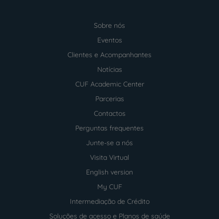
Sobre nós
Menu
footer
Eventos
Clientes e Acompanhantes
Notícias
CUF Academic Center
Parcerias
Contactos
Perguntas frequentes
Junte-se a nós
Visita Virtual
English version
My CUF
Intermediação de Crédito
Soluções de acesso e Planos de saúde