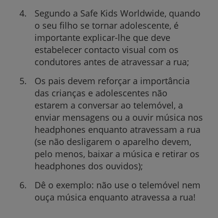
Segundo a Safe Kids Worldwide, quando
o seu filho se tornar adolescente, é
importante explicar-lhe que deve
estabelecer contacto visual com os
condutores antes de atravessar a rua;
Os pais devem reforçar a importância
das crianças e adolescentes não
estarem a conversar ao telemóvel, a
enviar mensagens ou a ouvir música nos
headphones enquanto atravessam a rua
(se não desligarem o aparelho devem,
pelo menos, baixar a música e retirar os
headphones dos ouvidos);
Dê o exemplo: não use o telemóvel nem
ouça música enquanto atravessa a rua!