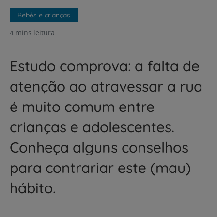
Bebés e crianças
4 mins leitura
Estudo comprova: a falta de
atenção ao atravessar a rua
é muito comum entre
crianças e adolescentes.
Conheça alguns conselhos
para contrariar este (mau)
hábito.