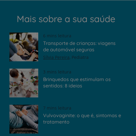
Mais sobre a sua saúde
6 mins leitura
Transporte de crianças: viagens
de automóvel seguras
Sílvia Pereira
Pediatra
3 mins leitura
Brinquedos que estimulam os
sentidos: 8 ideias
7 mins leitura
Vulvovaginite: o que é, sintomas e
tratamento