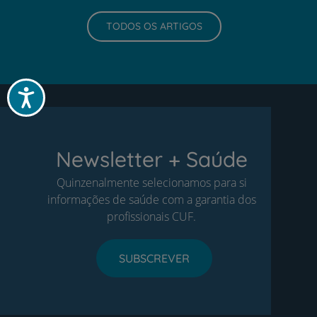
TODOS OS ARTIGOS
Acessibilidade
Newsletter + Saúde
Quinzenalmente selecionamos para si
informações de saúde com a garantia dos
profissionais CUF.
SUBSCREVER