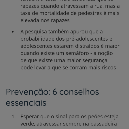
rapazes quando atravessam a rua, mas a
taxa de mortalidade de pedestres é mais
elevada nos rapazes
A pesquisa também apurou que a
probabilidade dos pré-adolescentes e
adolescentes estarem distraídos é maior
quando existe um semáforo - a noção
de que existe uma maior segurança
pode levar a que se corram mais riscos
Prevenção: 6 conselhos
essenciais
Esperar que o sinal para os peões esteja
verde, atravessar sempre na passadeira