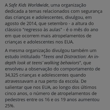
A
Safe Kids Worldwide
, uma organização
dedicada a temas relacionados com segurança
das crianças e adolescentes, divulgou, em
agosto de 2014, que setembro - a altura do
clássico "regresso às aulas" - é o mês do ano
em que ocorrem mais atropelamentos de
crianças e adolescentes nos EUA.
A mesma organização divulgou também um
estudo intitulado "
Teens and Distraction: An in-
depth look at teens’ walking behaviors
", que
envolveu a observação do comportamento de
34,325 crianças e adolescentes quando
atravessavam a rua perto da escola. De
salientar que nos EUA, ao longo dos últimos
cinco anos, o número de atropelamentos de
pedestres entre os 16 e os 19 anos aumentou
25%.