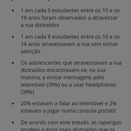
1 em cada 5 estudantes entre os 15 e os
18 anos foram observados a atravessar
a rua distraídos
1 em cada 8 estudantes entre os 10 e os
14 anos atravessavam a rua sem tomar
atenção
Os adolescentes que atravessavam a rua
distraídos encontravam-se, na sua
maioria, a enviar mensagens pelo
telemóvel (39%) ou a usar headphones
(39%)
20% estavam a falar ao telemóvel e 2%
estavam a jogar numa consola portátil
De acordo com este estudo, as raparigas
tendem a estar mais distraídas que os