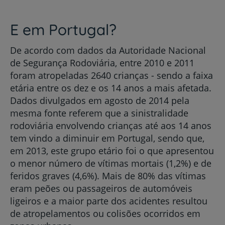
E em Portugal?
De acordo com dados da Autoridade Nacional
de Segurança Rodoviária, entre 2010 e 2011
foram atropeladas 2640 crianças - sendo a faixa
etária entre os dez e os 14 anos a mais afetada.
Dados divulgados em agosto de 2014 pela
mesma fonte referem que a sinistralidade
rodoviária envolvendo crianças até aos 14 anos
tem vindo a diminuir em Portugal, sendo que,
em 2013, este grupo etário foi o que apresentou
o menor número de vítimas mortais (1,2%) e de
feridos graves (4,6%). Mais de 80% das vítimas
eram peões ou passageiros de automóveis
ligeiros e a maior parte dos acidentes resultou
de atropelamentos ou colisões ocorridos em