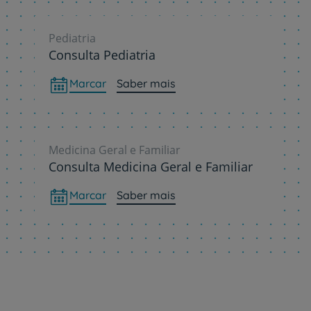
Pediatria
Consulta Pediatria
Marcar
Saber mais
Medicina Geral e Familiar
Consulta Medicina Geral e Familiar
Marcar
Saber mais