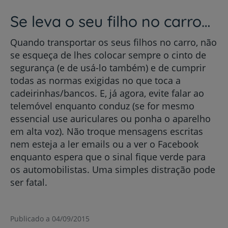
Se leva o seu filho no carro…
Quando transportar os seus filhos no carro, não
se esqueça de lhes colocar sempre o cinto de
segurança (e de usá-lo também) e de cumprir
todas as normas exigidas no que toca a
cadeirinhas/bancos. E, já agora, evite falar ao
telemóvel enquanto conduz (se for mesmo
essencial use auriculares ou ponha o aparelho
em alta voz). Não troque mensagens escritas
nem esteja a ler emails ou a ver o Facebook
enquanto espera que o sinal fique verde para
os automobilistas. Uma simples distração pode
ser fatal.
Publicado a 04/09/2015