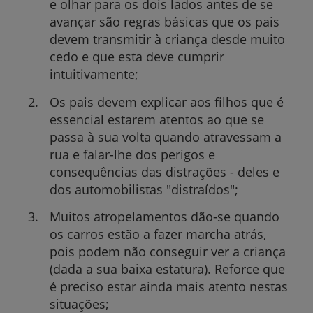
e olhar para os dois lados antes de se
avançar são regras básicas que os pais
devem transmitir à criança desde muito
cedo e que esta deve cumprir
intuitivamente;
Os pais devem explicar aos filhos que é
essencial estarem atentos ao que se
passa à sua volta quando atravessam a
rua e falar-lhe dos perigos e
consequências das distrações - deles e
dos automobilistas "distraídos";
Muitos atropelamentos dão-se quando
os carros estão a fazer marcha atrás,
pois podem não conseguir ver a criança
(dada a sua baixa estatura). Reforce que
é preciso estar ainda mais atento nestas
situações;