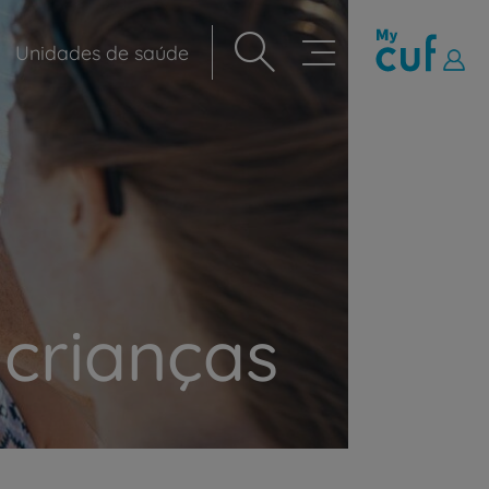
Unidades de saúde
Navegação
principal
 crianças