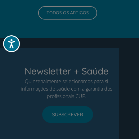
TODOS OS ARTIGOS
Acessibilidade
Newsletter + Saúde
Quinzenalmente selecionamos para si
informações de saúde com a garantia dos
profissionais CUF.
SUBSCREVER