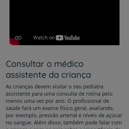
Consultar o médico
assistente da criança
As crianças devem visitar o seu pediatra
assistente para uma consulta de rotina pelo
menos uma vez por ano. O profissional de
saúde fará um exame físico geral, avaliando,
por exemplo, pressão arterial e níveis de açúcar
no sangue. Além disso, também pode falar com