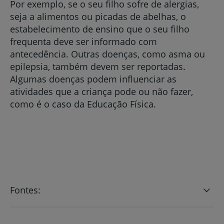
Por exemplo, se o seu filho sofre de alergias,
seja a alimentos ou picadas de abelhas, o
estabelecimento de ensino que o seu filho
frequenta deve ser informado com
antecedência. Outras doenças, como asma ou
epilepsia, também devem ser reportadas.
Algumas doenças podem influenciar as
atividades que a criança pode ou não fazer,
como é o caso da Educação Física.
Fontes: