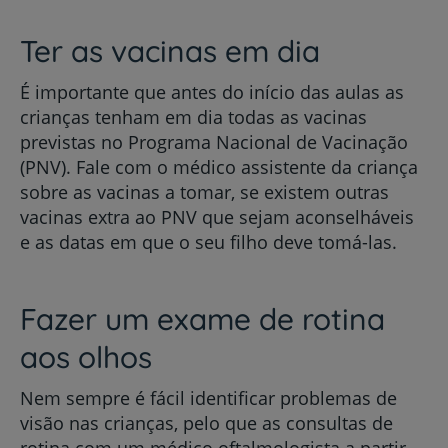
Ter as vacinas em dia
É importante que antes do início das aulas as
crianças tenham em dia todas as vacinas
previstas no Programa Nacional de Vacinação
(PNV). Fale com o médico assistente da criança
sobre as vacinas a tomar, se existem outras
vacinas extra ao PNV que sejam aconselháveis
e as datas em que o seu filho deve tomá-las.
Fazer um exame de rotina
aos olhos
Nem sempre é fácil identificar problemas de
visão nas crianças, pelo que as consultas de
rotina com um médico oftalmologista a partir