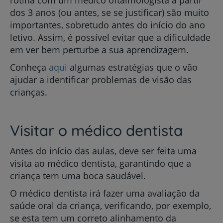
dos 3 anos (ou antes, se se justificar) são muito
importantes, sobretudo antes do início do ano
letivo. Assim, é possível evitar que a dificuldade
em ver bem perturbe a sua aprendizagem.
Conheça
aqui
algumas estratégias que o vão
ajudar a identificar problemas de visão das
crianças.
Visitar o médico dentista
Antes do início das aulas, deve ser feita uma
visita ao médico dentista, garantindo que a
criança tem uma boca saudável.
O médico dentista irá fazer uma avaliação da
saúde oral da criança, verificando, por exemplo,
se esta tem um correto alinhamento da