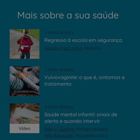
Mais sobre a sua saúde
3 mins leitura
Regresso à escola em segurança
Susana Paço Lima
Pediatra
7 mins leitura
Vulvovaginite: o que é, sintomas e
tratamento
9 mins leitura
Saúde mental infantil: sinais de
alerta e quando intervir
Vídeo
João V. Guerra
Pedopsiquiatra
Rita Rapazote
Pedopsiquiatra