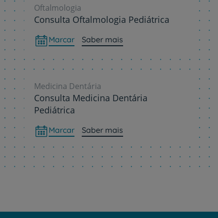
Oftalmologia
Consulta Oftalmologia Pediátrica
Marcar
Saber mais
Medicina Dentária
Consulta Medicina Dentária
Pediátrica
Marcar
Saber mais