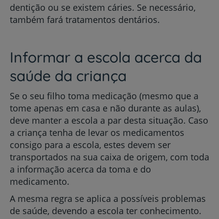
dentição ou se existem cáries. Se necessário,
também fará tratamentos dentários.
Informar a escola acerca da
saúde da criança
Se o seu filho toma medicação (mesmo que a
tome apenas em casa e não durante as aulas),
deve manter a escola a par desta situação. Caso
a criança tenha de levar os medicamentos
consigo para a escola, estes devem ser
transportados na sua caixa de origem, com toda
a informação acerca da toma e do
medicamento.
A mesma regra se aplica a possíveis problemas
de saúde, devendo a escola ter conhecimento.