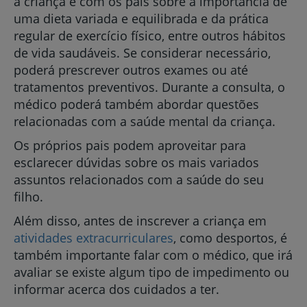
a criança e com os pais sobre a importância de
uma dieta variada e equilibrada e da prática
regular de exercício físico, entre outros hábitos
de vida saudáveis. Se considerar necessário,
poderá prescrever outros exames ou até
tratamentos preventivos. Durante a consulta, o
médico poderá também abordar questões
relacionadas com a saúde mental da criança.
Os próprios pais podem aproveitar para
esclarecer dúvidas sobre os mais variados
assuntos relacionados com a saúde do seu
filho.
Além disso, antes de inscrever a criança em
atividades extracurriculares
, como desportos, é
também importante falar com o médico, que irá
avaliar se existe algum tipo de impedimento ou
informar acerca dos cuidados a ter.