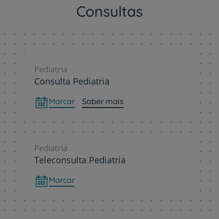
Consultas
Pediatria
Consulta Pediatria
Marcar
Saber mais
Pediatria
Teleconsulta Pediatria
Marcar