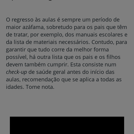
O regresso às aulas é sempre um período de
maior azáfama, sobretudo para os pais que têm
de tratar, por exemplo, dos manuais escolares e
da lista de materiais necessários. Contudo, para
garantir que tudo corre da melhor forma
possível, há outra lista que os pais e os filhos
devem também cumprir. Esta consiste num
check-up
de saúde geral antes do início das
aulas, recomendação que se aplica a todas as
idades. Tome nota.