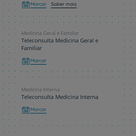
Marcar
Saber mais
Medicina Geral e Familiar
Teleconsulta Medicina Geral e
Familiar
Marcar
Medicina Interna
Teleconsulta Medicina Interna
Marcar