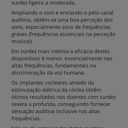
surdez ligeira a moderada.
Ampliando o som e enviando-o pelo canal
auditivo, obtém-se uma boa perceção dos
sons, especialmente sons de frequências
graves (frequências essenciais na perceção
musical).
Em surdez mais intensa a eficácia destes
dispositivos é menor, essencialmente nas
altas frequências, fundamentais na
discriminação da voz humana.
Os implantes cocleares através da
estimulação elétrica da cóclea obtêm
ótimos resultados nos doentes com surdez
severa a profunda, conseguindo fornecer
sensação auditiva inclusive nas altas
frequências.