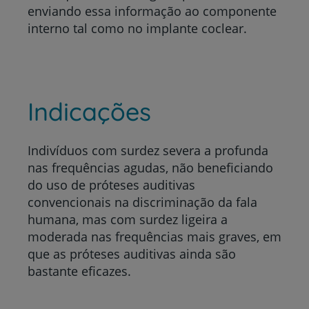
enviando essa informação ao componente
interno tal como no implante coclear.
Indicações
Indivíduos com surdez severa a profunda
nas frequências agudas, não beneficiando
do uso de próteses auditivas
convencionais na discriminação da fala
humana, mas com surdez ligeira a
moderada nas frequências mais graves, em
que as próteses auditivas ainda são
bastante eficazes.