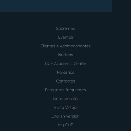
Sobre nós
Menu
footer
Eventos
Clientes e Acompanhantes
Notícias
CUF Academic Center
Parcerias
Contactos
Perguntas frequentes
Junte-se a nós
Visita Virtual
English version
My CUF