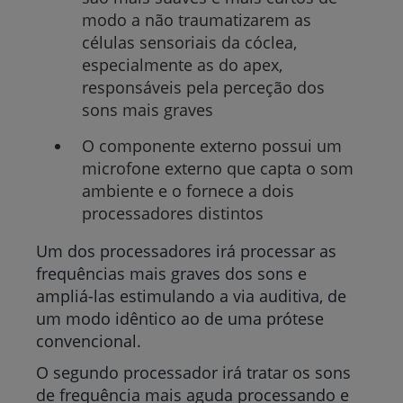
modo a não traumatizarem as
células sensoriais da cóclea,
especialmente as do apex,
responsáveis pela perceção dos
sons mais graves
O componente externo possui um
microfone externo que capta o som
ambiente e o fornece a dois
processadores distintos
Um dos processadores irá processar as
frequências mais graves dos sons e
ampliá-las estimulando a via auditiva, de
um modo idêntico ao de uma prótese
convencional.
O segundo processador irá tratar os sons
de frequência mais aguda processando e