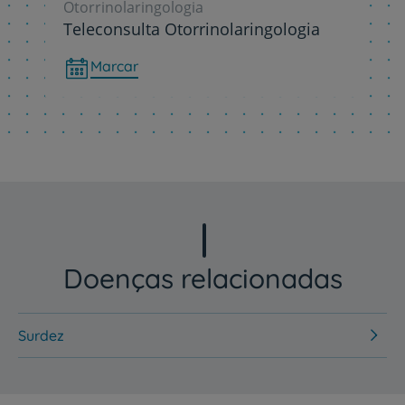
Otorrinolaringologia
Teleconsulta Otorrinolaringologia
Marcar
Doenças relacionadas
Surdez