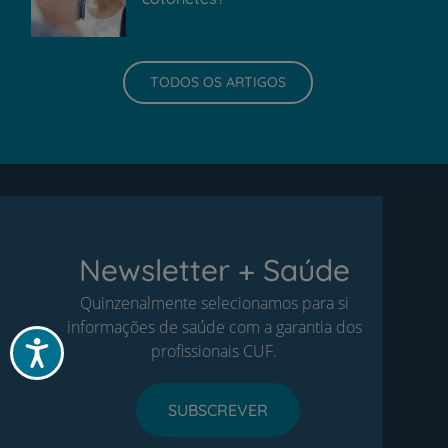
TODOS OS ARTIGOS
Newsletter + Saúde
Quinzenalmente selecionamos para si
informações de saúde com a garantia dos
Acessibilidade
profissionais CUF.
SUBSCREVER