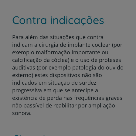
Contra indicações
Para além das situações que contra
indicam a cirurgia de implante coclear (por
exemplo malformação importante ou
calcificação da cóclea) e o uso de próteses
auditivas (por exemplo patologia do ouvido
externo) estes dispositivos não são
indicados em situação de surdez
progressiva em que se antecipe a
existência de perda nas frequências graves
não passível de reabilitar por ampliação
sonora.