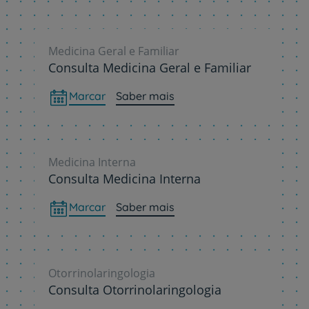
Medicina Geral e Familiar
Consulta Medicina Geral e Familiar
Marcar
Saber mais
Medicina Interna
Consulta Medicina Interna
Marcar
Saber mais
Otorrinolaringologia
Consulta Otorrinolaringologia