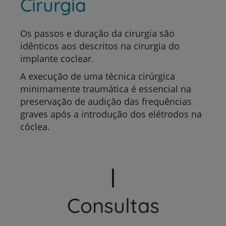
Cirurgia
Os passos e duração da cirurgia são
idênticos aos descritos na cirurgia do
implante coclear.
A execução de uma técnica cirúrgica
minimamente traumática é essencial na
preservação de audição das frequências
graves após a introdução dos elétrodos na
cóclea.
Consultas