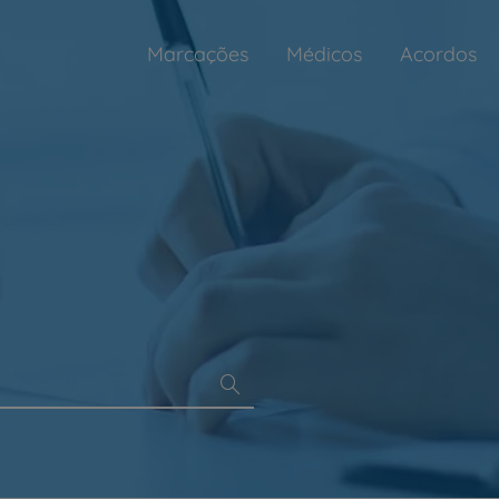
Marcações
Médicos
Acordos