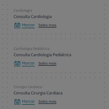
Cardiologia
Consulta Cardiologia
Marcar
Saiba mais
Cardiologia Pediátrica
Consulta Cardiologia Pediátrica
Marcar
Saiba mais
Cirurgia Cardíaca
Consulta Cirurgia Cardíaca
Marcar
Saiba mais