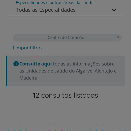
Especialidades e outras áreas da saúde
Todas as Especialidades
Centro do Coração
Limpar filtros
Consulte aqui
todas as informações sobre
as Unidades de saúde do Algarve, Alentejo e
Madeira.
12
consultas listadas