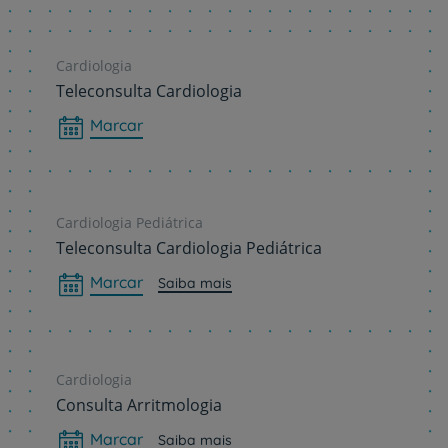
Cardiologia
Teleconsulta Cardiologia
Marcar
Cardiologia Pediátrica
Teleconsulta Cardiologia Pediátrica
Marcar
Saiba mais
Cardiologia
Consulta Arritmologia
Marcar
Saiba mais