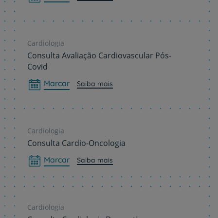
Cardiologia
Consulta Avaliação Cardiovascular Pós-
Covid
Marcar
Saiba mais
Cardiologia
Consulta Cardio-Oncologia
Marcar
Saiba mais
Cardiologia