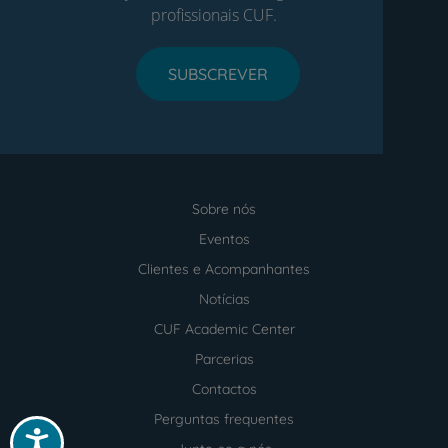
profissionais CUF.
SUBSCREVER
Sobre nós
Menu
footer
Eventos
Clientes e Acompanhantes
Notícias
CUF Academic Center
Parcerias
Contactos
Perguntas frequentes
Acessibilidade