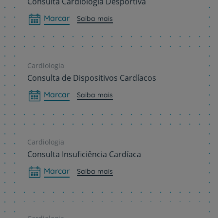
Consulta Cardiologia Desportiva
Marcar
Saiba mais
Cardiologia
Consulta de Dispositivos Cardíacos
Marcar
Saiba mais
Cardiologia
Consulta Insuficiência Cardíaca
Marcar
Saiba mais