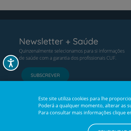
Newsletter + Saúde
Quinzenalmente selecionamos para si informações
de saúde com a garantia dos profissionais CUF.
Acessibilidade
SUBSCREVER
Este site utiliza cookies para lhe propor
Poderá a qualquer momento, alterar as sua
Para consultar mais informações clique 