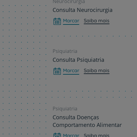
Neurocirurgia
Consulta Neurocirurgia
Marcar
Saiba mais
Psiquiatria
Consulta Psiquiatria
Marcar
Saiba mais
Psiquiatria
Consulta Doenças
Comportamento Alimentar
Marcar
Saiba mais