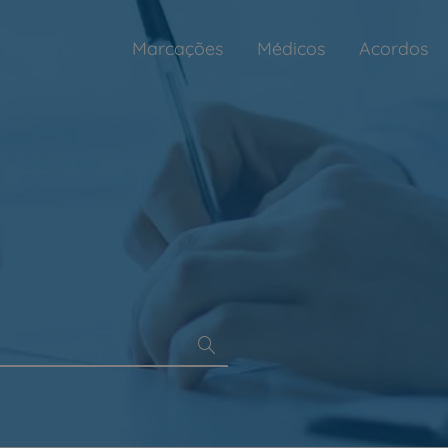
Marcações
Médicos
Acordos