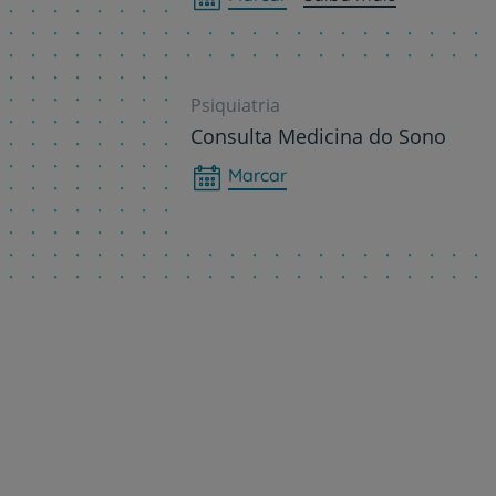
Psiquiatria
Consulta Medicina do Sono
Marcar
Paginação