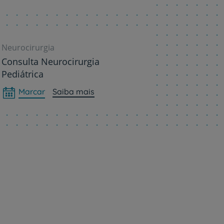
Neurocirurgia
Consulta Neurocirurgia
Pediátrica
Marcar
Saiba mais