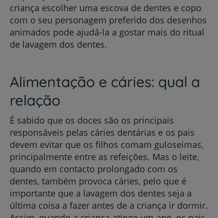
criança escolher uma escova de dentes e copo
com o seu personagem preferido dos desenhos
animados pode ajudá-la a gostar mais do ritual
de lavagem dos dentes.
Alimentação e cáries: qual a
relação
É sabido que os doces são os principais
responsáveis pelas cáries dentárias e os pais
devem evitar que os filhos comam guloseimas,
principalmente entre as refeições. Mas o leite,
quando em contacto prolongado com os
dentes, também provoca cáries, pelo que é
importante que a lavagem dos dentes seja a
última coisa a fazer antes de a criança ir dormir.
Assim, quando a criança atinge um ano, os pais