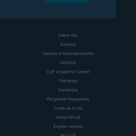
Sobre nós
Menu
footer
Eventos
Clientes e Acompanhantes
Notícias
CUF Academic Center
Parcerias
Contactos
Perguntas frequentes
Junte-se a nós
Visita Virtual
English version
My CUF