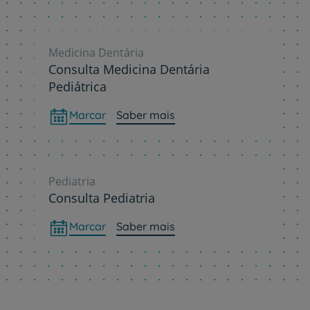
Medicina Dentária
Consulta Medicina Dentária
Pediátrica
Marcar
Saber mais
Pediatria
Consulta Pediatria
Marcar
Saber mais