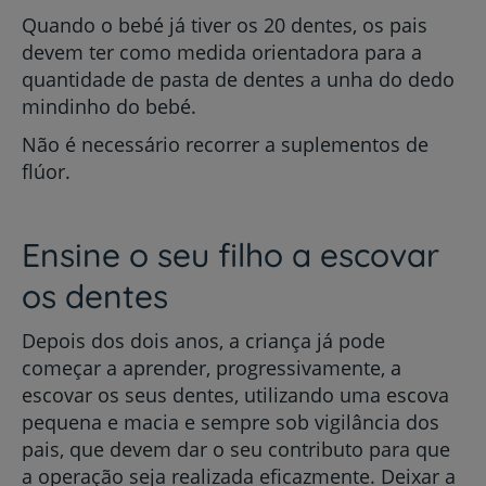
Quando o bebé já tiver os 20 dentes, os pais
devem ter como medida orientadora para a
quantidade de pasta de dentes a unha do dedo
mindinho do bebé.
Não é necessário recorrer a suplementos de
flúor.
Ensine o seu filho a escovar
os dentes
Depois dos dois anos, a criança já pode
começar a aprender, progressivamente, a
escovar os seus dentes, utilizando uma escova
pequena e macia e sempre sob vigilância dos
pais, que devem dar o seu contributo para que
a operação seja realizada eficazmente. Deixar a