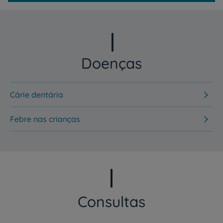
Doenças
Cárie dentária
Febre nas crianças
Consultas