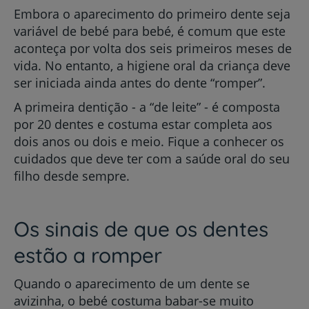
Embora o aparecimento do primeiro dente seja
variável de bebé para bebé, é comum que este
aconteça por volta dos seis primeiros meses de
vida. No entanto, a higiene oral da criança deve
ser iniciada ainda antes do dente “romper”.
A primeira dentição - a “de leite” - é composta
por 20 dentes e costuma estar completa aos
dois anos ou dois e meio. Fique a conhecer os
cuidados que deve ter com a saúde oral do seu
filho desde sempre.
Os sinais de que os dentes
estão a romper
Quando o aparecimento de um dente se
avizinha, o bebé costuma babar-se muito