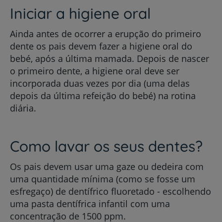
Iniciar a higiene oral
Ainda antes de ocorrer a erupção do primeiro
dente os pais devem fazer a higiene oral do
bebé, após a última mamada. Depois de nascer
o primeiro dente, a higiene oral deve ser
incorporada duas vezes por dia (uma delas
depois da última refeição do bebé) na rotina
diária.
Como lavar os seus dentes?
Os pais devem usar uma gaze ou dedeira com
uma quantidade mínima (como se fosse um
esfregaço) de dentífrico fluoretado - escolhendo
uma pasta dentífrica infantil com uma
concentração de 1500 ppm.