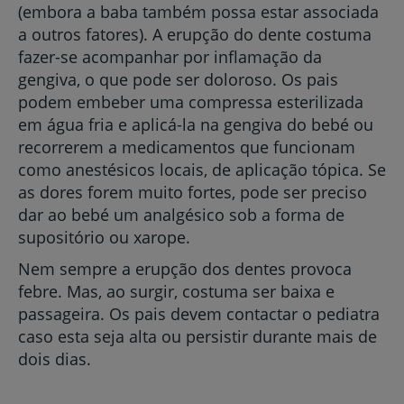
(embora a baba também possa estar associada
a outros fatores). A erupção do dente costuma
fazer-se acompanhar por inflamação da
gengiva, o que pode ser doloroso. Os pais
podem embeber uma compressa esterilizada
em água fria e aplicá-la na gengiva do bebé ou
recorrerem a medicamentos que funcionam
como anestésicos locais, de aplicação tópica. Se
as dores forem muito fortes, pode ser preciso
dar ao bebé um analgésico sob a forma de
supositório ou xarope.
Nem sempre a erupção dos dentes provoca
febre. Mas, ao surgir, costuma ser baixa e
passageira. Os pais devem contactar o pediatra
caso esta seja alta ou persistir durante mais de
dois dias.