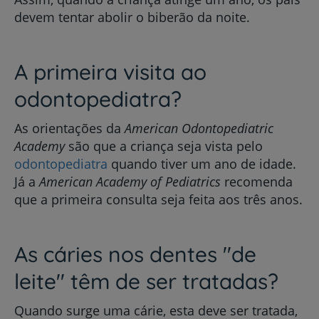
devem tentar abolir o biberão da noite.
A primeira visita ao
odontopediatra?
As orientações da
American Odontopediatric
Academy
são que a criança seja vista pelo
odontopediatra
quando tiver um ano de idade.
Já a
American Academy of Pediatrics
recomenda
que a primeira consulta seja feita aos três anos.
As cáries nos dentes "de
leite" têm de ser tratadas?
Quando surge uma cárie, esta deve ser tratada,