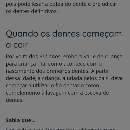
pois pode lesar a polpa do dente e prejudicar
os dentes definitivos.
Quando os dentes começam
a cair
Por volta dos 6/7 anos, embora varie de criança
para criança - tal como acontece com o
nascimento dos primeiros dentes. A partir
dessa idade, a criança, ajudada pelos pais, deve
começar a utilizar o fio dentário como
complemento à lavagem com a escova de
dentes.
Sabia que...