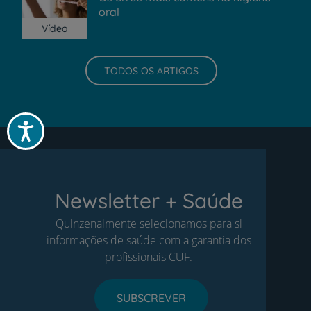
oral
Vídeo
TODOS OS ARTIGOS
Acessibilidade
Newsletter + Saúde
Quinzenalmente selecionamos para si
informações de saúde com a garantia dos
profissionais CUF.
SUBSCREVER