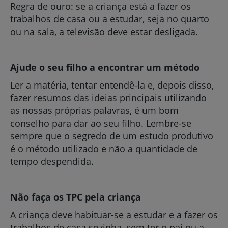
Regra de ouro: se a criança está a fazer os
trabalhos de casa ou a estudar, seja no quarto
ou na sala, a televisão deve estar desligada.
Ajude o seu filho a encontrar um método
Ler a matéria, tentar entendê-la e, depois disso,
fazer resumos das ideias principais utilizando
as nossas próprias palavras, é um bom
conselho para dar ao seu filho. Lembre-se
sempre que o segredo de um estudo produtivo
é o método utilizado e não a quantidade de
tempo despendida.
Não faça os TPC pela criança
A criança deve habituar-se a estudar e a fazer os
trabalhos de casa sozinha, sem ter o pai ou a