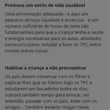
Promova um estilo de vida saudável
Uma alimentação adequada - e aqui um
pequeno-almoço saudável é essencial - e um
número suficiente de horas de sono são
fundamentais para que a criança tenha a saúde
e energia necessárias para as aulas, atividades
extracurriculares, estudar e fazer os TPC, entre
muitas outras coisas.
Habitue a criança a não procrastinar
Os pais devem conversar com os filhos e
explicar-lhes que se fizerem logo os TPC e
estudarem um bocadinho todos os dias,
sobrará também tempo para brincar, ver
televisão, passear com os pais, estar com os
amigos… Também evitarão longas horas