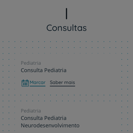
Consultas
Pediatria
Consulta Pediatria
Marcar
Saber mais
Pediatria
Consulta Pediatria
Neurodesenvolvimento