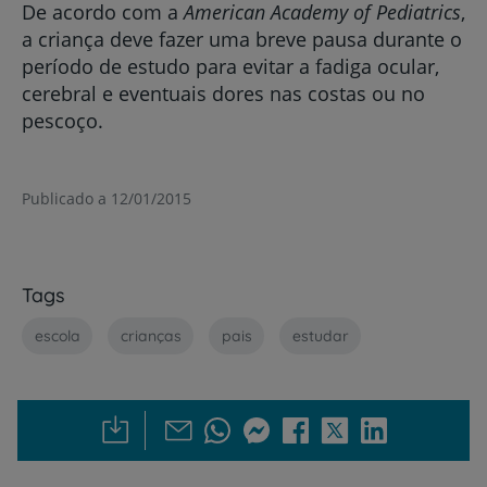
De acordo com a
American Academy of Pediatrics
,
a criança deve fazer uma breve pausa durante o
período de estudo para evitar a fadiga ocular,
cerebral e eventuais dores nas costas ou no
pescoço.
Publicado a 12/01/2015
Tags
escola
crianças
pais
estudar