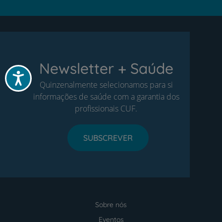
Newsletter + Saúde
Acessibilidade
Quinzenalmente selecionamos para si
informações de saúde com a garantia dos
profissionais CUF.
SUBSCREVER
Sobre nós
Menu
footer
Eventos