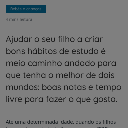
Bebés e crianças
4 mins leitura
Ajudar o seu filho a criar
bons hábitos de estudo é
meio caminho andado para
que tenha o melhor de dois
mundos: boas notas e tempo
livre para fazer o que gosta.
Até uma determinada idade, quando os filhos