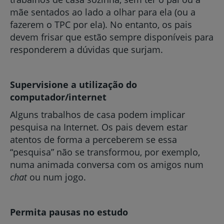
mãe sentados ao lado a olhar para ela (ou a
fazerem o TPC por ela). No entanto, os pais
devem frisar que estão sempre disponíveis para
responderem a dúvidas que surjam.
Supervisione a utilização do
computador/internet
Alguns trabalhos de casa podem implicar
pesquisa na Internet. Os pais devem estar
atentos de forma a perceberem se essa
“pesquisa” não se transformou, por exemplo,
numa animada conversa com os amigos num
chat
ou num jogo.
Permita pausas no estudo