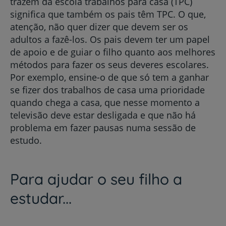
trazem da escola trabalhos para casa (TPC)
significa que também os pais têm TPC. O que,
atenção, não quer dizer que devem ser os
adultos a fazê-los. Os pais devem ter um papel
de apoio e de guiar o filho quanto aos melhores
métodos para fazer os seus deveres escolares.
Por exemplo, ensine-o de que só tem a ganhar
se fizer dos trabalhos de casa uma prioridade
quando chega a casa, que nesse momento a
televisão deve estar desligada e que não há
problema em fazer pausas numa sessão de
estudo.
Para ajudar o seu filho a
estudar...