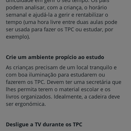
dificuldade em gerir o seu tempo. Os pais
podem analisar, com a criança, o horário
semanal e ajudá-la a gerir e rentabilizar o
tempo (uma hora livre entre duas aulas pode
ser usada para fazer os TPC ou estudar, por
exemplo).
Crie um ambiente propício ao estudo
As crianças precisam de um local tranquilo e
com boa iluminação para estudarem ou
fazerem os TPC. Devem ter uma secretária que
lhes permita terem o material escolar e os
livros organizados. Idealmente, a cadeira deve
ser ergonómica.
Desligue a TV durante os TPC