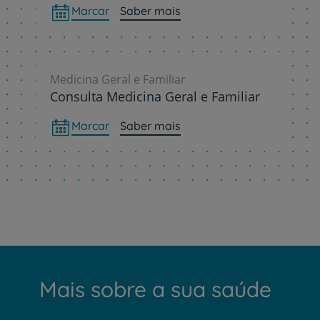
Marcar
Saber mais
Medicina Geral e Familiar
Consulta Medicina Geral e Familiar
Marcar
Saber mais
Mais sobre a sua saúde