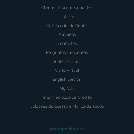
Clientes e Acompanhantes
Notícias
CUF Academic Center
Parcerias
Contactos
Perguntas frequentes
Junte-se a nós
Visita Virtual
English version
My CUF
Intermediação de Crédito
Soluções de acesso e Planos de saúde
Acompanhe-nos