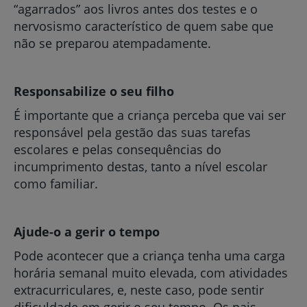
“agarrados” aos livros antes dos testes e o
nervosismo característico de quem sabe que
não se preparou atempadamente.
Responsabilize o seu filho
É importante que a criança perceba que vai ser
responsável pela gestão das suas tarefas
escolares e pelas consequências do
incumprimento destas, tanto a nível escolar
como familiar.
Ajude-o a gerir o tempo
Pode acontecer que a criança tenha uma carga
horária semanal muito elevada, com atividades
extracurriculares, e, neste caso, pode sentir