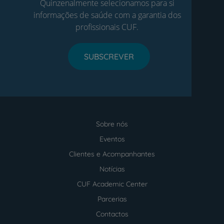
Quinzenalmente selecionamos para si
informações de saúde com a garantia dos
profissionais CUF.
SUBSCREVER
Sobre nós
Menu
footer
Eventos
Clientes e Acompanhantes
Notícias
CUF Academic Center
Parcerias
Contactos