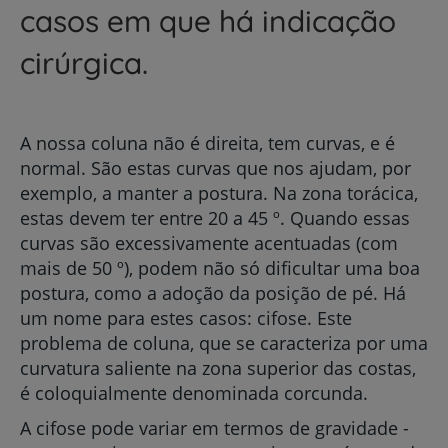
casos em que há indicação
cirúrgica.
A nossa coluna não é direita, tem curvas, e é
normal. São estas curvas que nos ajudam, por
exemplo, a manter a postura. Na zona torácica,
estas devem ter entre 20 a 45 º. Quando essas
curvas são excessivamente acentuadas (com
mais de 50 º), podem não só dificultar uma boa
postura, como a adoção da posição de pé. Há
um nome para estes casos: cifose. Este
problema de coluna, que se caracteriza por uma
curvatura saliente na zona superior das costas,
é coloquialmente denominada corcunda.
A cifose pode variar em termos de gravidade -