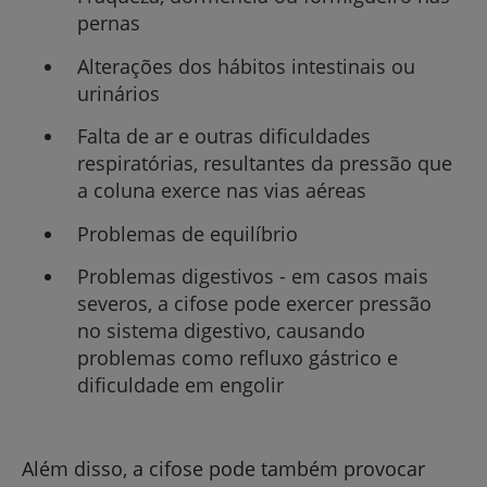
pernas
Alterações dos hábitos intestinais ou
urinários
Falta de ar e outras dificuldades
respiratórias, resultantes da pressão que
a coluna exerce nas vias aéreas
Problemas de equilíbrio
Problemas digestivos - em casos mais
severos, a cifose pode exercer pressão
no sistema digestivo, causando
problemas como refluxo gástrico e
dificuldade em engolir
Além disso, a cifose pode também provocar