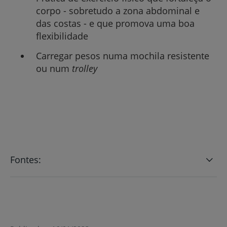
corpo - sobretudo a zona abdominal e
das costas - e que promova uma boa
flexibilidade
Carregar pesos numa mochila resistente
ou num
trolley
Fontes: