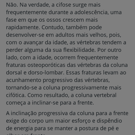
Não. Na verdade, a cifose surge mais
frequentemente durante a adolescência, uma
fase em que os ossos crescem mais
rapidamente. Contudo, também pode
desenvolver-se em adultos mais velhos, pois,
com o avançar da idade, as vértebras tendem a
perder alguma da sua flexibilidade. Por outro
lado, com a idade, ocorrem frequentemente
fraturas osteoporóticas das vértebras da coluna
dorsal e dorso-lombar. Essas fraturas levam ao
acunhamento progressivo das vértebras,
tornando-se a coluna progressivamente mais
cifótica. Como resultado, a coluna vertebral
começa a inclinar-se para a frente.
A inclinação progressiva da coluna para a frente
exige do corpo um maior esforço e dispêndio
de energia para se manter a postura de pé e