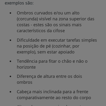
exemplos são:
Ombros curvados e/ou um alto
(corcunda) visível na zona superior das
costas - estes são os sinais mais
característicos da cifose
Dificuldade em executar tarefas simples
na posição de pé (cozinhar, por
exemplo), sem estar apoiado
Tendência para fitar o chão e não o
horizonte
Diferença de altura entre os dois
ombros
Cabeça mais inclinada para a frente
comparativamente ao resto do corpo