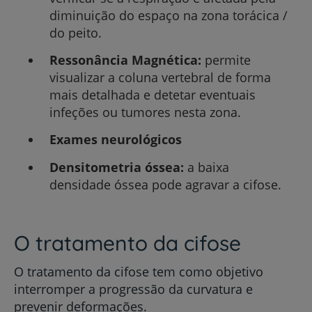
diminuição do espaço na zona torácica /
do peito.
Ressonância Magnética:
permite
visualizar a coluna vertebral de forma
mais detalhada e detetar eventuais
infeções ou tumores nesta zona.
Exames neurológicos
Densitometria óssea:
a baixa
densidade óssea pode agravar a cifose.
O tratamento da cifose
O tratamento da cifose tem como objetivo
interromper a progressão da curvatura e
prevenir deformações.