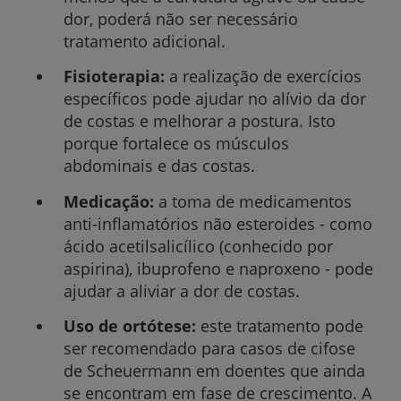
dor, poderá não ser necessário
tratamento adicional.
Fisioterapia:
a realização de exercícios
específicos pode ajudar no alívio da dor
de costas e melhorar a postura. Isto
porque fortalece os músculos
abdominais e das costas.
Medicação:
a toma de medicamentos
anti-inflamatórios não esteroides - como
ácido acetilsalicílico (conhecido por
aspirina), ibuprofeno e naproxeno - pode
ajudar a aliviar a dor de costas.
Uso de ortótese:
este tratamento pode
ser recomendado para casos de cifose
de Scheuermann em doentes que ainda
se encontram em fase de crescimento. A