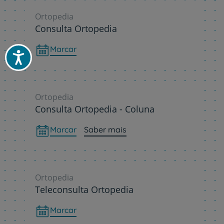
Ortopedia
Consulta Ortopedia
Marcar
Acessibilidade
Ortopedia
Consulta Ortopedia - Coluna
Marcar
Saber mais
Ortopedia
Teleconsulta Ortopedia
Marcar