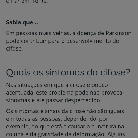
olhar em frente.
Sabia que...
Em pessoas mais velhas, a doença de Parkinson
pode contribuir para o desenvolvimento de
cifose.
Quais os sintomas da cifose?
Nas situações em que a cifose é pouco
acentuada, este problema pode não provocar
sintomas e até passar despercebido.
Os sintomas e sinais da cifose não são iguais
em todas as pessoas, dependendo, por
exemplo, do que está a causar a curvatura na
coluna e da gravidade da deformação. Alguns