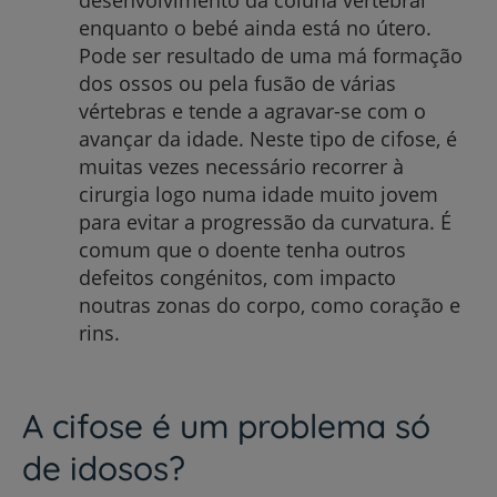
enquanto o bebé ainda está no útero.
Pode ser resultado de uma má formação
dos ossos ou pela fusão de várias
vértebras e tende a agravar-se com o
avançar da idade. Neste tipo de cifose, é
muitas vezes necessário recorrer à
cirurgia logo numa idade muito jovem
para evitar a progressão da curvatura. É
comum que o doente tenha outros
defeitos congénitos, com impacto
noutras zonas do corpo, como coração e
rins.
A cifose é um problema só
de idosos?