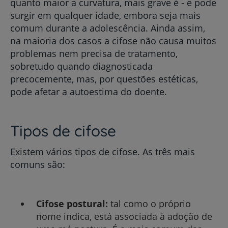
quanto maior a curvatura, mais grave é - e pode
surgir em qualquer idade, embora seja mais
comum durante a adolescência. Ainda assim,
na maioria dos casos a cifose não causa muitos
problemas nem precisa de tratamento,
sobretudo quando diagnosticada
precocemente, mas, por questões estéticas,
pode afetar a autoestima do doente.
Tipos de cifose
Existem vários tipos de cifose. As três mais
comuns são:
Cifose postural:
tal como o próprio
nome indica, está associada à adoção de