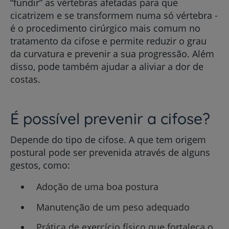
“fundir” as vértebras afetadas para que
cicatrizem e se transformem numa só vértebra -
é o procedimento cirúrgico mais comum no
tratamento da cifose e permite reduzir o grau
da curvatura e prevenir a sua progressão. Além
disso, pode também ajudar a aliviar a dor de
costas.
É possível prevenir a cifose?
Depende do tipo de cifose. A que tem origem
postural pode ser prevenida através de alguns
gestos, como:
Adoção de uma boa postura
Manutenção de um peso adequado
Prática de exercício físico que fortaleça o