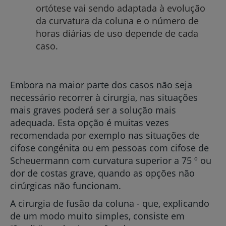
ortótese vai sendo adaptada à evolução
da curvatura da coluna e o número de
horas diárias de uso depende de cada
caso.
Embora na maior parte dos casos não seja
necessário recorrer à cirurgia, nas situações
mais graves poderá ser a solução mais
adequada. Esta opção é muitas vezes
recomendada por exemplo nas situações de
cifose congénita ou em pessoas com cifose de
Scheuermann com curvatura superior a 75 º ou
dor de costas grave, quando as opções não
cirúrgicas não funcionam.
A cirurgia de fusão da coluna - que, explicando
de um modo muito simples, consiste em