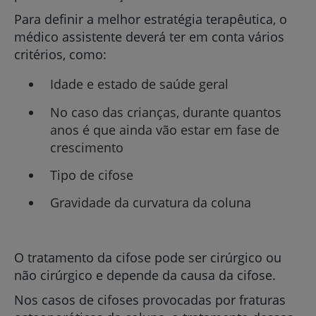
Para definir a melhor estratégia terapêutica, o
médico assistente deverá ter em conta vários
critérios, como:
Idade e estado de saúde geral
No caso das crianças, durante quantos
anos é que ainda vão estar em fase de
crescimento
Tipo de cifose
Gravidade da curvatura da coluna
O tratamento da cifose pode ser cirúrgico ou
não cirúrgico e depende da causa da cifose.
Nos casos de cifoses provocadas por fraturas