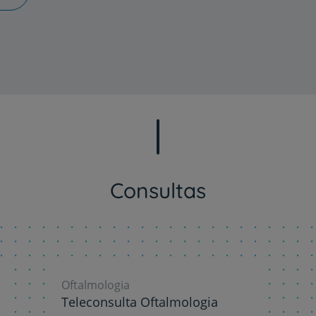
Consultas
Oftalmologia
Teleconsulta Oftalmologia