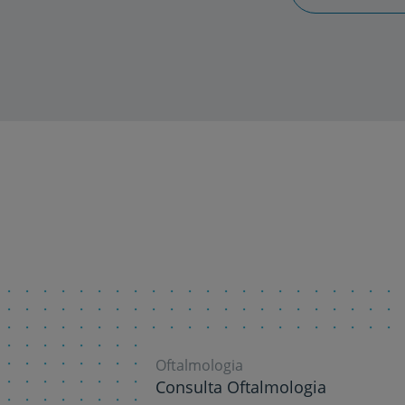
Oftalmologia
Consulta Oftalmologia