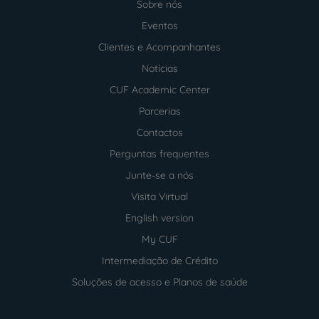
Sobre nós
Menu
footer
Eventos
Clientes e Acompanhantes
Notícias
CUF Academic Center
Parcerias
Contactos
Perguntas frequentes
Junte-se a nós
Visita Virtual
English version
My CUF
Intermediação de Crédito
Soluções de acesso e Planos de saúde