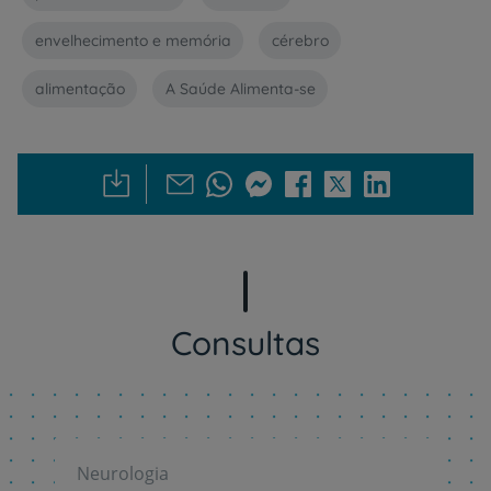
envelhecimento e memória
cérebro
alimentação
A Saúde Alimenta-se
Consultas
Neurologia