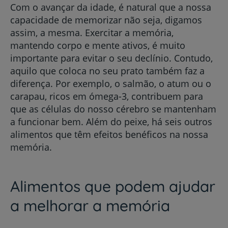
Com o avançar da idade, é natural que a nossa
capacidade de memorizar não seja, digamos
assim, a mesma. Exercitar a memória,
mantendo corpo e mente ativos, é muito
importante para evitar o seu declínio. Contudo,
aquilo que coloca no seu prato também faz a
diferença. Por exemplo, o salmão, o atum ou o
carapau, ricos em ómega-3, contribuem para
que as células do nosso cérebro se mantenham
a funcionar bem. Além do peixe, há seis outros
alimentos que têm efeitos benéficos na nossa
memória.
Alimentos que podem ajudar
a melhorar a memória