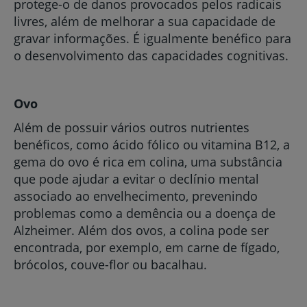
protege-o de danos provocados pelos radicais
livres, além de melhorar a sua capacidade de
gravar informações. É igualmente benéfico para
o desenvolvimento das capacidades cognitivas.
Ovo
Além de possuir vários outros nutrientes
benéficos, como ácido fólico ou vitamina B12, a
gema do ovo é rica em colina, uma substância
que pode ajudar a evitar o declínio mental
associado ao envelhecimento, prevenindo
problemas como a demência ou a doença de
Alzheimer. Além dos ovos, a colina pode ser
encontrada, por exemplo, em carne de fígado,
brócolos, couve-flor ou bacalhau.