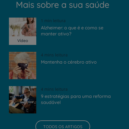
Mais sobre a sua saúde
1 min leitura
Alzheimer: o que é e como se
manter ativo?
Vídeo
4 mins leitura
Mantenha o cérebro ativo
4 mins leitura
9 estratégias para uma reforma
saudável
TODOS OS ARTIGOS