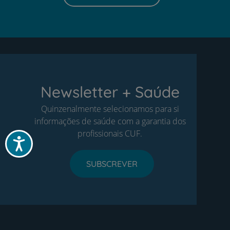
Newsletter + Saúde
Quinzenalmente selecionamos para si
informações de saúde com a garantia dos
profissionais CUF.
Acessibilidade
SUBSCREVER