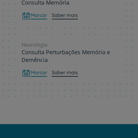
Consulta Memória
Marcar
Saber mais
Neurologia
Consulta Perturbações Memória e
Demência
Marcar
Saber mais