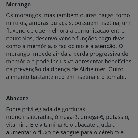
Morango
Os morangos, mas também outras bagas como
mirtilos, amoras ou açaís, possuem fisetina, um
flavonoide que melhora a comunicação entre
neurónios, desenvolvendo funções cognitivas
como a memória, o raciocínio e a atenção. O
morango impede ainda a perda progressiva de
memória e pode inclusive apresentar benefícios
na prevenção da doença de Alzheimer. Outro
alimento bastante rico em fisetina é o tomate.
Abacate
Fonte privilegiada de gorduras
monoinsaturadas, ómega-3, ómega-6, potássio,
vitamina E e vitamina K, o abacate ajuda a
aumentar o fluxo de sangue para o cérebro e