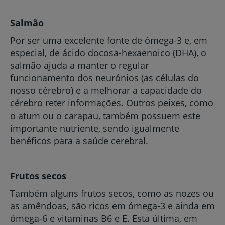
Salmão
Por ser uma excelente fonte de ómega-3 e, em
especial, de ácido docosa-hexaenoico (DHA), o
salmão ajuda a manter o regular
funcionamento dos neurónios (as células do
nosso cérebro) e a melhorar a capacidade do
cérebro reter informações. Outros peixes, como
o atum ou o carapau, também possuem este
importante nutriente, sendo igualmente
benéficos para a saúde cerebral.
Frutos secos
Também alguns frutos secos, como as nozes ou
as amêndoas, são ricos em ómega-3 e ainda em
ómega-6 e vitaminas B6 e E. Esta última, em