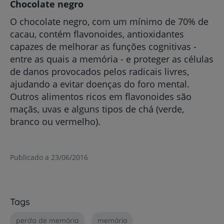
Chocolate negro
O chocolate negro, com um mínimo de 70% de
cacau, contém flavonoides, antioxidantes
capazes de melhorar as funções cognitivas -
entre as quais a memória - e proteger as células
de danos provocados pelos radicais livres,
ajudando a evitar doenças do foro mental.
Outros alimentos ricos em flavonoides são
maçãs, uvas e alguns tipos de chá (verde,
branco ou vermelho).
Publicado a 23/06/2016
Tags
perda de memória
memória