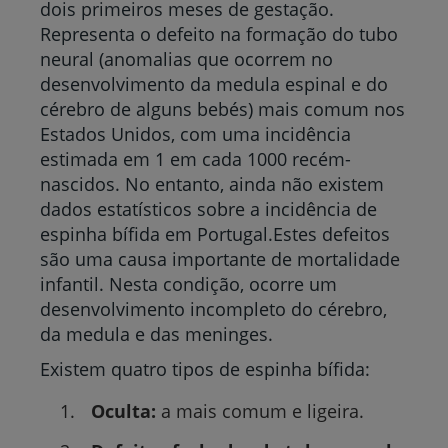
dois primeiros meses de gestação.
Representa o defeito na formação do tubo
neural
(anomalias que ocorrem no
desenvolvimento da medula espinal e do
cérebro de alguns bebés)
mais comum nos
Estados Unidos, com uma incidência
estimada em 1 em cada 1000 recém-
nascidos. No entanto, ainda não existem
dados estatísticos sobre a incidência de
espinha bífida em Portugal.
Estes defeitos
são uma causa importante de mortalidade
infantil. Nesta condição, ocorre um
desenvolvimento incompleto do cérebro,
da medula e das meninges.
Existem quatro tipos de espinha bífida:
Oculta:
a mais comum e ligeira.