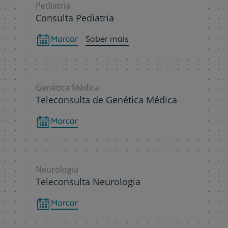
Pediatria
Consulta Pediatria
Marcar
Saber mais
Genética Médica
Teleconsulta de Genética Médica
Marcar
Neurologia
Teleconsulta Neurologia
Marcar