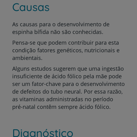
Causas
As causas para o desenvolvimento de
espinha bífida não são conhecidas.
Pensa-se que podem contribuir para esta
condição fatores genéticos, nutricionais e
ambientais.
Alguns estudos sugerem que uma ingestão
insuficiente de ácido fólico pela mãe pode
ser um fator-chave para o desenvolvimento
de defeitos do tubo neural. Por essa razão,
as vitaminas administradas no período
pré-natal contêm sempre ácido fólico.
Diagnóstico