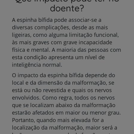
doente?
A espinha bífida pode associar-se a
diversas complicações, desde as mais
ligeiras, como alguma limitação funcional,
às mais graves com grave incapacidade
física e mental. A maioria das pessoas com
esta condição apresenta um nível de
inteligência normal.
O impacto da espinha bífida depende do
local e da dimensão da malformação, se
está ou não revestida e quais os nervos
envolvidos. Como regra, todos os nervos
que se localizam abaixo da malformação
estarão afetados em maior ou menor grau.
Portanto, quando mais elevada for a
localização da malformação, maior será a