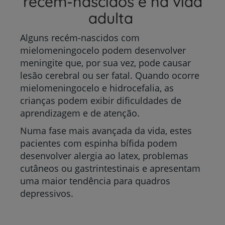
recém-nascidos e na vida
adulta
Alguns recém-nascidos com
mielomeningocelo podem desenvolver
meningite que, por sua vez, pode causar
lesão cerebral ou ser fatal. Quando ocorre
mielomeningocelo e hidrocefalia, as
crianças podem exibir dificuldades de
aprendizagem e de atenção.
Numa fase mais avançada da vida, estes
pacientes com espinha bífida podem
desenvolver alergia ao latex, problemas
cutâneos ou gastrintestinais e apresentam
uma maior tendência para quadros
depressivos.