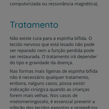
computorizada ou ressonância magnética).
Tratamento
Não existe cura para a espinha bífida. O
tecido nervoso que está lesado não pode
ser reparado nem a função perdida pode
ser restaurada. O tratamento irá depender
do tipo e gravidade da doença.
Nas formas mais ligeiras de espinha bífida
não é necessário qualquer tratamento,
embora, nalguns casos, possa existir
indicação cirúrgica quando as crianças
forem mais velhas. Nos casos de
mielomeningocelo, é essencial prevenir a
infeção dos tecidos expostos e protegê-los