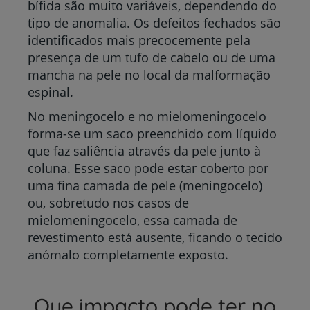
bífida são muito variáveis, dependendo do
tipo de anomalia. Os defeitos fechados são
identificados mais precocemente pela
presença de um tufo de cabelo ou de uma
mancha na pele no local da malformação
espinal.
No meningocelo e no mielomeningocelo
forma-se um saco preenchido com líquido
que faz saliência através da pele junto à
coluna. Esse saco pode estar coberto por
uma fina camada de pele (meningocelo)
ou, sobretudo nos casos de
mielomeningocelo, essa camada de
revestimento está ausente, ficando o tecido
anómalo completamente exposto.
Que impacto pode ter no