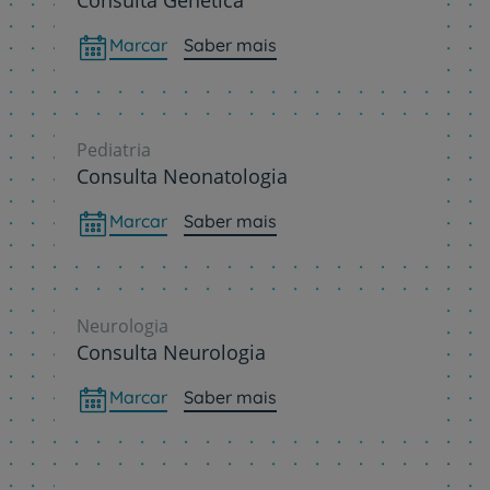
Marcar
Saber mais
Pediatria
Consulta Neonatologia
Marcar
Saber mais
Neurologia
Consulta Neurologia
Marcar
Saber mais