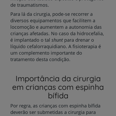
de traumatismos.
Para lá da cirurgia, pode-se recorrer a
diversos equipamentos que facilitem a
locomoção e aumentem a autonomia das
crianças afetadas. No caso da hidrocefalia,
é implantado o tal
shunt
para drenar o
líquido cefalorraquidiano. A fisioterapia é
um complemento importante do
tratamento desta condição.
Importância da cirurgia
em crianças com espinha
bífida
Por regra, as crianças com espinha bífida
deverão ser submetidas a cirurgia para