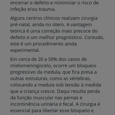
encerrar o defeito e minimizar o risco de
infeção e/ou trauma.
Alguns centros clínicos realizam cirurgia
pré-natal, ainda no útero. A vantagem
teórica é uma correção mais precoce do
defeito e um melhor prognóstico. Contudo,
este é um procedimento ainda
experimental.
Em cerca de 20 a 50% dos casos de
mielomeningocelo, ocorre um bloqueio
progressivo da medula, que fica presa a
outras estruturas, como as vértebras,
colocando a medula sob tensão à medida
que a criança cresce. Daqui resulta perda
da função muscular nas pernas e
incontinência urinária e fecal. A cirurgia é
essencial para libertar esse bloqueio e