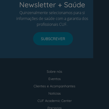
Newsletter + Saúde
Quinzenalmente selecionamos para si
informações de saúde com a garantia dos
profissionais CUF.
SUBSCREVER
Sobre nós
Menu
footer
Eventos
Clientes e Acompanhantes
Notícias
CUF Academic Center
Parcerias