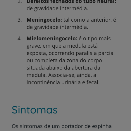
Defeitos fechados do tubo neural:
de gravidade intermédia.
Meningocelo:
tal como a anterior, é
de gravidade intermédia.
Mielomeningocelo:
é o tipo mais
grave, em que a medula está
exposta, ocorrendo paralisia parcial
ou completa da zona do corpo
situada abaixo da abertura da
medula. Associa-se, ainda, a
incontinência urinária e fecal.
Sintomas
Os sintomas de um portador de espinha