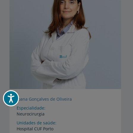
Acessibilidade
Joana Gonçalves de Oliveira
Especialidade
Neurocirurgia
Unidades de saúde
Hospital
CUF
Porto