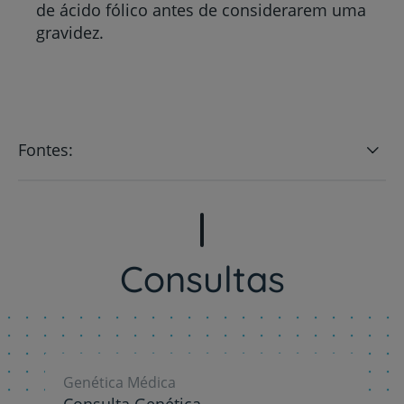
de ácido fólico antes de considerarem uma
gravidez.
Fontes:
Consultas
Genética Médica
Consulta Genética