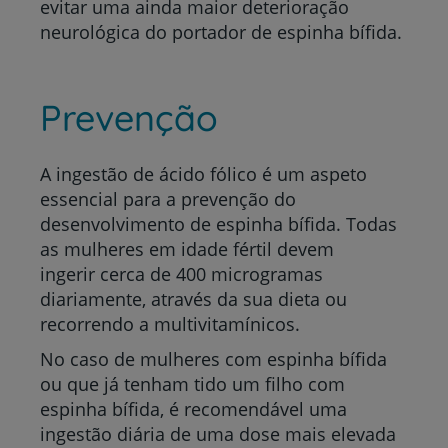
evitar uma ainda maior deterioração
neurológica do portador de espinha bífida.
Prevenção
A ingestão de ácido fólico é um aspeto
essencial para a prevenção do
desenvolvimento de espinha bífida. Todas
as mulheres em idade fértil devem
ingerir cerca de 400 microgramas
diariamente, através da sua dieta ou
recorrendo a multivitamínicos.
No caso de mulheres com espinha bífida
ou que já tenham tido um filho com
espinha bífida, é recomendável uma
ingestão diária de uma dose mais elevada