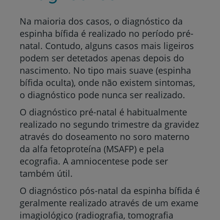
Na maioria dos casos, o diagnóstico da
espinha bífida é realizado no período pré-
natal. Contudo, alguns casos mais ligeiros
podem ser detetados apenas depois do
nascimento. No tipo mais suave (espinha
bífida oculta), onde não existem sintomas,
o diagnóstico pode nunca ser realizado.
O diagnóstico pré-natal é habitualmente
realizado no segundo trimestre da gravidez
através do doseamento no soro materno
da alfa fetoproteína (MSAFP) e pela
ecografia. A amniocentese pode ser
também útil.
O diagnóstico pós-natal da espinha bífida é
geralmente realizado através de um exame
imagiológico (radiografia, tomografia