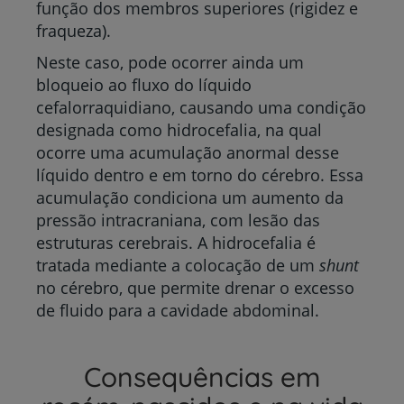
função dos membros superiores (rigidez e
fraqueza).
Neste caso, pode ocorrer ainda um
bloqueio ao fluxo do líquido
cefalorraquidiano, causando uma condição
designada como hidrocefalia, na qual
ocorre uma acumulação anormal desse
líquido dentro e em torno do cérebro. Essa
acumulação condiciona um aumento da
pressão intracraniana, com lesão das
estruturas cerebrais. A hidrocefalia é
tratada mediante a colocação de um
shunt
no cérebro, que permite drenar o excesso
de fluido para a cavidade abdominal.
Consequências em