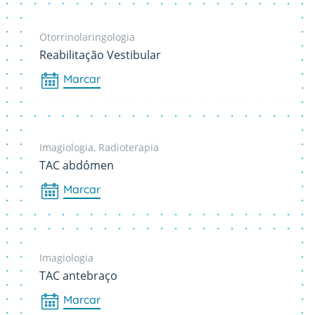
Otorrinolaringologia
Reabilitação Vestibular
Marcar
Imagiologia, Radioterapia
TAC abdómen
Marcar
Imagiologia
TAC antebraço
Marcar