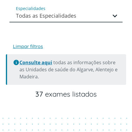
Especialidades
Todas as Especialidades
Limpar filtros
Consulte aqui
todas as informações sobre
as Unidades de saúde do Algarve, Alentejo e
Madeira.
37
exames listados