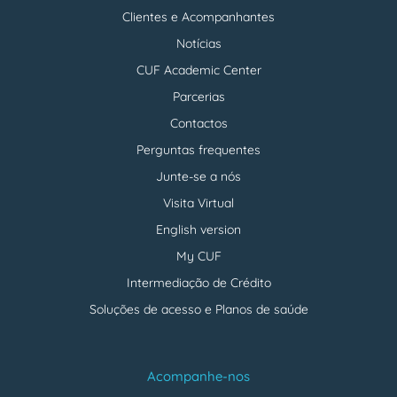
Clientes e Acompanhantes
Notícias
CUF Academic Center
Parcerias
Contactos
Perguntas frequentes
Junte-se a nós
Visita Virtual
English version
My CUF
Intermediação de Crédito
Soluções de acesso e Planos de saúde
Acompanhe-nos