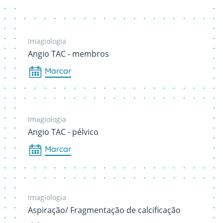
Imagiologia
Angio TAC - membros
Marcar
Imagiologia
Angio TAC - pélvico
Marcar
Imagiologia
Aspiração/ Fragmentação de calcificação