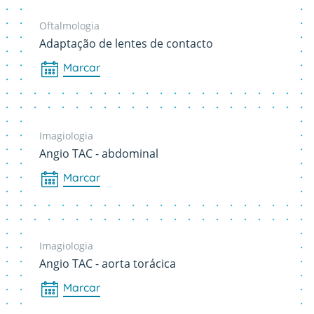
Oftalmologia
Adaptação de lentes de contacto
Marcar
Imagiologia
Angio TAC - abdominal
Marcar
Imagiologia
Angio TAC - aorta torácica
Marcar