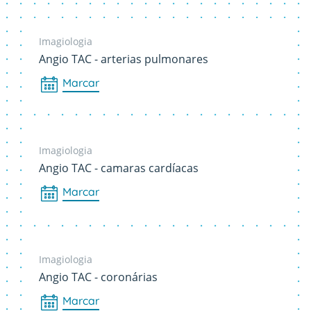
Imagiologia
Angio TAC - arterias pulmonares
Marcar
Imagiologia
Angio TAC - camaras cardíacas
Marcar
Imagiologia
Angio TAC - coronárias
Marcar