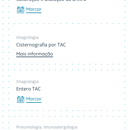
Marcar
Imagiologia
Cisternografia por TAC
Mais informação
Imagiologia
Entero TAC
Marcar
Pneumologia, Imunoalergologia