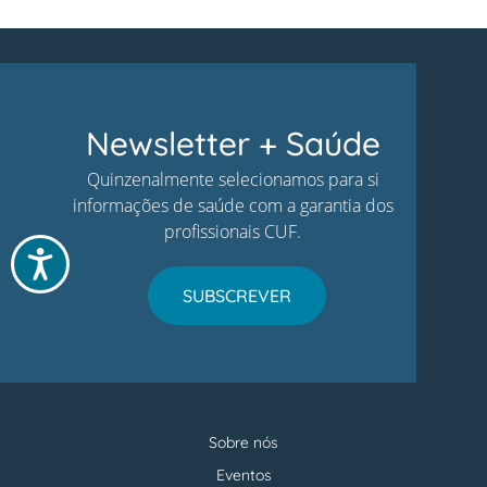
Newsletter + Saúde
Quinzenalmente selecionamos para si
informações de saúde com a garantia dos
profissionais CUF.
Acessibilidade
SUBSCREVER
Sobre nós
Menu
footer
Eventos