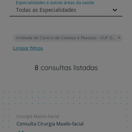
Especialidades e outras áreas da saúde
Todas as Especialidades
Unidade de Cancro de Cabeça e Pescoço - CUF Oncologia
Limpar filtros
8
consultas listadas
Cirurgia Maxilo-Facial
Consulta Cirurgia Maxilo-facial