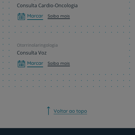
Consulta Cardio-Oncologia
Marcar
Saiba mais
Otorrinolaringologia
Consulta Voz
Marcar
Saiba mais
Voltar ao topo