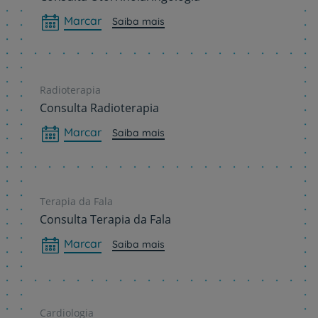
Marcar
Saiba mais
Radioterapia
Consulta Radioterapia
Marcar
Saiba mais
Terapia da Fala
Consulta Terapia da Fala
Marcar
Saiba mais
Cardiologia