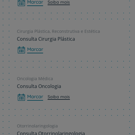
Marcar
Saiba mais
Cirurgia Plástica, Reconstrutiva e Estética
Consulta Cirurgia Plástica
Marcar
Oncologia Médica
Consulta Oncologia
Marcar
Saiba mais
Otorrinolaringologia
Consulta Otorrinolaringologia