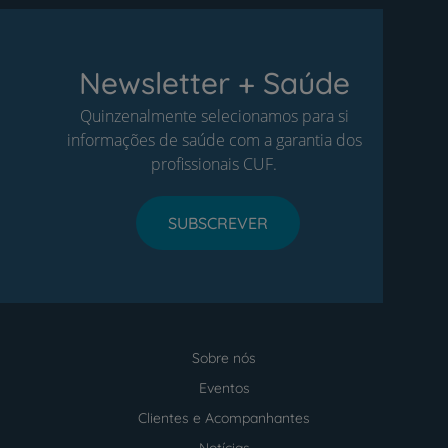
Newsletter + Saúde
Quinzenalmente selecionamos para si
informações de saúde com a garantia dos
profissionais CUF.
SUBSCREVER
Sobre nós
Menu
footer
Eventos
Clientes e Acompanhantes