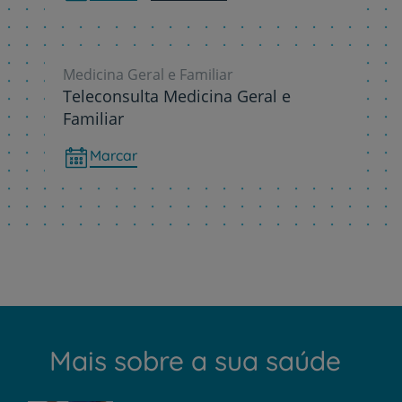
Medicina Geral e Familiar
Teleconsulta Medicina Geral e
Familiar
Marcar
Mais sobre a sua saúde