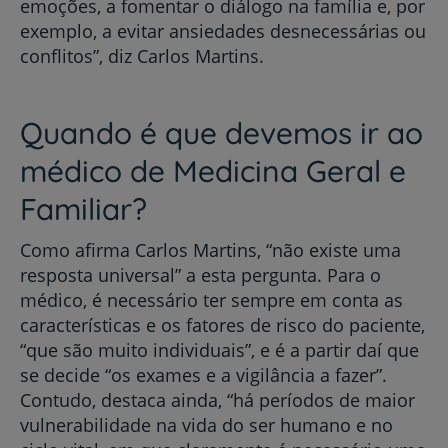
emoções, a fomentar o diálogo na família e, por
exemplo, a evitar ansiedades desnecessárias ou
conflitos”, diz Carlos Martins.
Quando é que devemos ir ao
médico de Medicina Geral e
Familiar?
Como afirma Carlos Martins, “não existe uma
resposta universal” a esta pergunta. Para o
médico, é necessário ter sempre em conta as
características e os fatores de risco do paciente,
“que são muito individuais”, e é a partir daí que
se decide “os exames e a vigilância a fazer”.
Contudo, destaca ainda, “há períodos de maior
vulnerabilidade na vida do ser humano e no