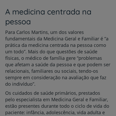
A medicina centrada na
pessoa
Para Carlos Martins, um dos valores
fundamentais da Medicina Geral e Familiar é “a
prática da medicina centrada na pessoa como
um todo”. Mais do que questões de saúde
físicas, o médico de família gere “problemas
que afetam a saúde da pessoa e que podem ser
relacionais, familiares ou sociais, tendo-os
sempre em consideração na avaliação que faz
do indivíduo”.
Os cuidados de saúde primários, prestados
pelo especialista em Medicina Geral e Familiar,
estão presentes durante todo o ciclo de vida do
paciente: infância, adolescência, vida adulta e