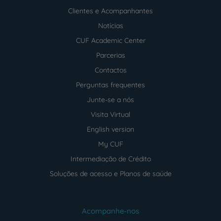
Clientes e Acompanhantes
Notícias
CUF Academic Center
Parcerias
Contactos
Perguntas frequentes
Junte-se a nós
Visita Virtual
English version
My CUF
Intermediação de Crédito
Soluções de acesso e Planos de saúde
Acompanhe-nos