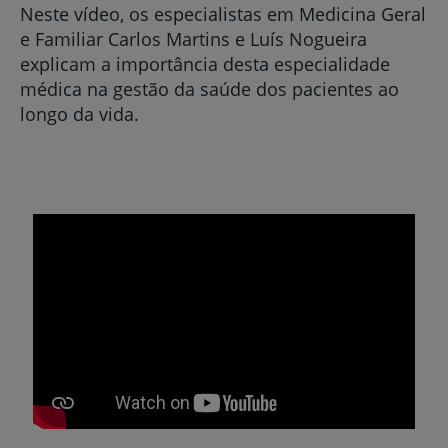
Neste vídeo, os especialistas em Medicina Geral
e Familiar Carlos Martins e Luís Nogueira
explicam a importância desta especialidade
médica na gestão da saúde dos pacientes ao
longo da vida.