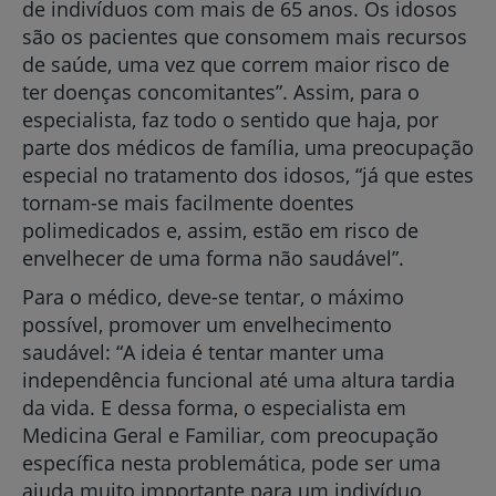
de indivíduos com mais de 65 anos. Os idosos
são os pacientes que consomem mais recursos
de saúde, uma vez que correm maior risco de
ter doenças concomitantes”. Assim, para o
especialista, faz todo o sentido que haja, por
parte dos médicos de família, uma preocupação
especial no tratamento dos idosos, “já que estes
tornam-se mais facilmente doentes
polimedicados e, assim, estão em risco de
envelhecer de uma forma não saudável”.
Para o médico, deve-se tentar, o máximo
possível, promover um envelhecimento
saudável: “A ideia é tentar manter uma
independência funcional até uma altura tardia
da vida. E dessa forma, o especialista em
Medicina Geral e Familiar, com preocupação
específica nesta problemática, pode ser uma
ajuda muito importante para um indivíduo