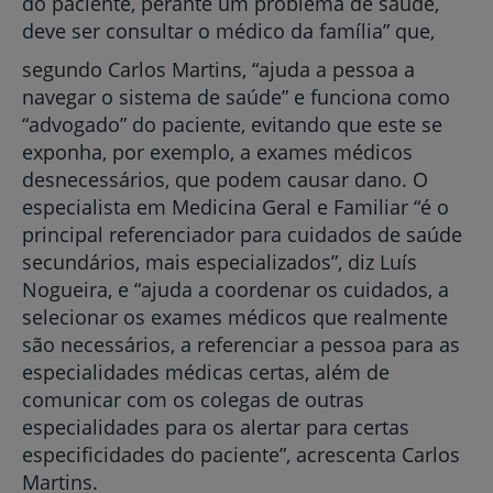
do paciente, perante um problema de saúde,
deve ser consultar o médico da família” que,
segundo Carlos Martins, “ajuda a pessoa a
navegar o sistema de saúde” e funciona como
“advogado” do paciente, evitando que este se
exponha, por exemplo, a exames médicos
desnecessários, que podem causar dano. O
especialista em Medicina Geral e Familiar “é o
principal referenciador para cuidados de saúde
secundários, mais especializados”, diz Luís
Nogueira, e “ajuda a coordenar os cuidados, a
selecionar os exames médicos que realmente
são necessários, a referenciar a pessoa para as
especialidades médicas certas, além de
comunicar com os colegas de outras
especialidades para os alertar para certas
especificidades do paciente”, acrescenta Carlos
Martins.