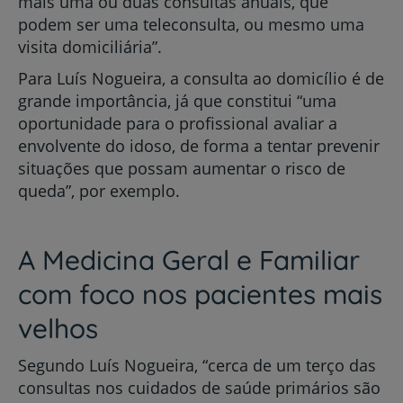
mais uma ou duas consultas anuais, que
podem ser uma teleconsulta, ou mesmo uma
visita domiciliária”.
Para Luís Nogueira, a consulta ao domicílio é de
grande importância, já que constitui “uma
oportunidade para o profissional avaliar a
envolvente do idoso, de forma a tentar prevenir
situações que possam aumentar o risco de
queda”, por exemplo.
A Medicina Geral e Familiar
com foco nos pacientes mais
velhos
Segundo Luís Nogueira, “cerca de um terço das
consultas nos cuidados de saúde primários são