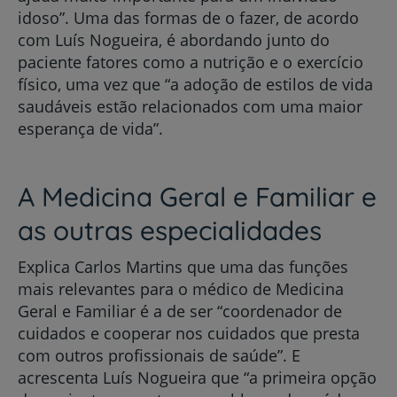
idoso”. Uma das formas de o fazer, de acordo
com Luís Nogueira, é abordando junto do
paciente fatores como a nutrição e o exercício
físico, uma vez que “a adoção de estilos de vida
saudáveis estão relacionados com uma maior
esperança de vida”.
A Medicina Geral e Familiar e
as outras especialidades
Explica Carlos Martins que uma das funções
mais relevantes para o médico de Medicina
Geral e Familiar é a de ser “coordenador de
cuidados e cooperar nos cuidados que presta
com outros profissionais de saúde”. E
acrescenta Luís Nogueira que “a primeira opção