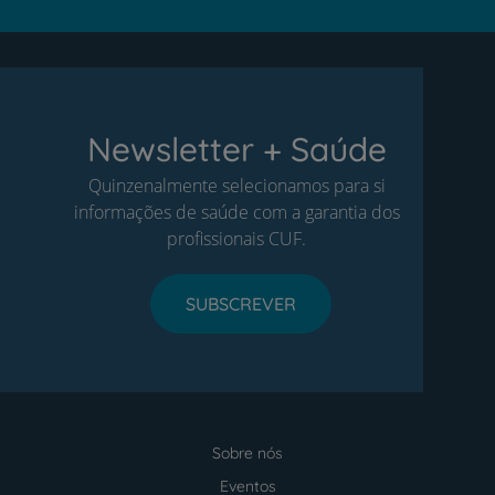
Newsletter + Saúde
Quinzenalmente selecionamos para si
informações de saúde com a garantia dos
profissionais CUF.
SUBSCREVER
Sobre nós
Menu
footer
Eventos