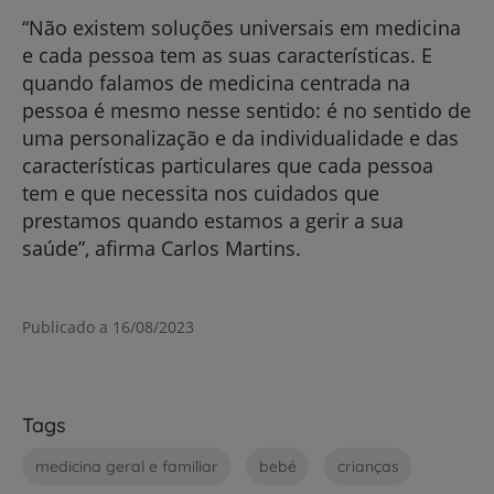
“Não existem soluções universais em medicina
e cada pessoa tem as suas características. E
quando falamos de medicina centrada na
pessoa é mesmo nesse sentido: é no sentido de
uma personalização e da individualidade e das
características particulares que cada pessoa
tem e que necessita nos cuidados que
prestamos quando estamos a gerir a sua
saúde”, afirma Carlos Martins.
Publicado a 16/08/2023
Tags
medicina geral e familiar
bebé
crianças