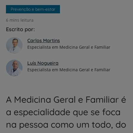
Prevenção e bem-estar
6 mins leitura
Escrito por:
Carlos Martins
Especialista em Medicina Geral e Familiar
Luís Nogueira
Especialista em Medicina Geral e Familiar
A Medicina Geral e Familiar é
a especialidade que se foca
na pessoa como um todo, do