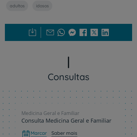
adultos
idosos
Consultas
Medicina Geral e Familiar
Consulta Medicina Geral e Familiar
Marcar
Saber mais