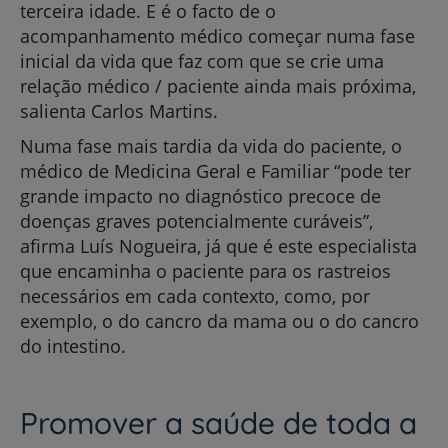
terceira idade. E é o facto de o
acompanhamento médico começar numa fase
inicial da vida que faz com que se crie uma
relação médico / paciente ainda mais próxima,
salienta Carlos Martins.
Numa fase mais tardia da vida do paciente, o
médico de Medicina Geral e Familiar “pode ter
grande impacto no diagnóstico precoce de
doenças graves potencialmente curáveis”,
afirma Luís Nogueira, já que é este especialista
que encaminha o paciente para os rastreios
necessários em cada contexto, como, por
exemplo, o do cancro da mama ou o do cancro
do intestino.
Promover a saúde de toda a