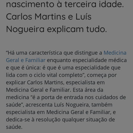
nascimento à terceira idade.
Carlos Martins e Luís
Nogueira explicam tudo.
“Há uma característica que distingue a
Medicina
Geral e Familiar
enquanto especialidade médica
e que é única: é que é uma especialidade que
lida com o ciclo vital completo”, começa por
explicar Carlos Martins, especialista em
Medicina Geral e Familiar. Esta área da
medicina “é a porta de entrada nos cuidados de
saúde”, acrescenta Luís Nogueira, também
especialista em Medicina Geral e Familiar, e
dedica-se à resolução qualquer situação de
saúde.