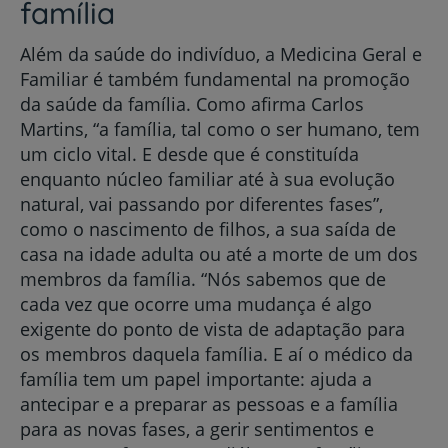
família
Além da saúde do indivíduo, a Medicina Geral e
Familiar é também fundamental na promoção
da saúde da família. Como afirma Carlos
Martins, “a família, tal como o ser humano, tem
um ciclo vital. E desde que é constituída
enquanto núcleo familiar até à sua evolução
natural, vai passando por diferentes fases”,
como o nascimento de filhos, a sua saída de
casa na idade adulta ou até a morte de um dos
membros da família. “Nós sabemos que de
cada vez que ocorre uma mudança é algo
exigente do ponto de vista de adaptação para
os membros daquela família. E aí o médico da
família tem um papel importante: ajuda a
antecipar e a preparar as pessoas e a família
para as novas fases, a gerir sentimentos e