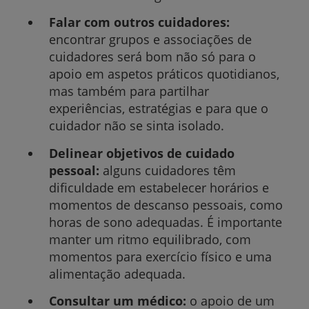
Falar com outros cuidadores:
encontrar grupos e associações de
cuidadores será bom não só para o
apoio em aspetos práticos quotidianos,
mas também para partilhar
experiências, estratégias e para que o
cuidador não se sinta isolado.
Delinear objetivos de cuidado
pessoal:
alguns cuidadores têm
dificuldade em estabelecer horários e
momentos de descanso pessoais, como
horas de sono adequadas. É importante
manter um ritmo equilibrado, com
momentos para exercício físico e uma
alimentação adequada.
Consultar um médico:
o apoio de um