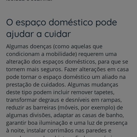
O espaço doméstico pode
ajudar a cuidar
Algumas doenças (como aquelas que
condicionam a mobilidade) requerem uma
alteração dos espaços domésticos, para que se
tornem mais seguros. Fazer alterações em casa
pode tornar o espaço doméstico um aliado na
prestação de cuidados. Algumas mudanças
deste tipo podem incluir remover tapetes,
transformar degraus e desníveis em rampas,
reduzir as barreiras (móveis, por exemplo) de
algumas divisões, adaptar as casas de banho,
garantir boa iluminação e uma luz de presença
à noite, instalar corrimãos nas paredes e