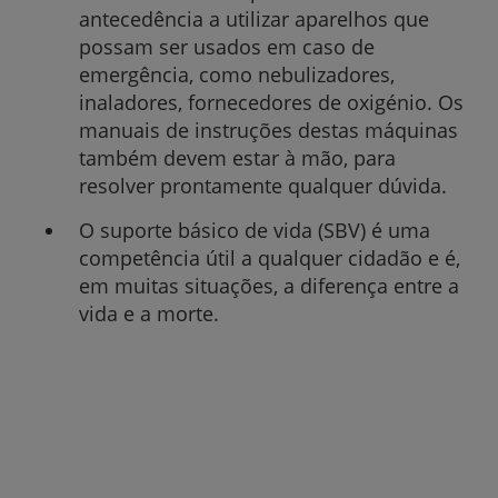
antecedência a utilizar aparelhos que
possam ser usados em caso de
emergência, como nebulizadores,
inaladores, fornecedores de oxigénio. Os
manuais de instruções destas máquinas
também devem estar à mão, para
resolver prontamente qualquer dúvida.
O suporte básico de vida (SBV) é uma
competência útil a qualquer cidadão e é,
em muitas situações, a diferença entre a
vida e a morte.