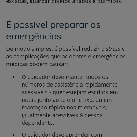
escadas, guardar objetos afiados e químicos.
É possível preparar as
emergências
De modo simples, é possível reduzir o
stress
e
as complicações que acidentes e emergências
médicas podem causar:
O cuidador deve manter todos os
números de assistência rapidamente
acessíveis - quer estejam escritos em
notas junto ao telefone fixo, ou em
marcação rápida nos telemóveis,
igualmente acessíveis à pessoa
dependente.
O cuidador deve aprender com