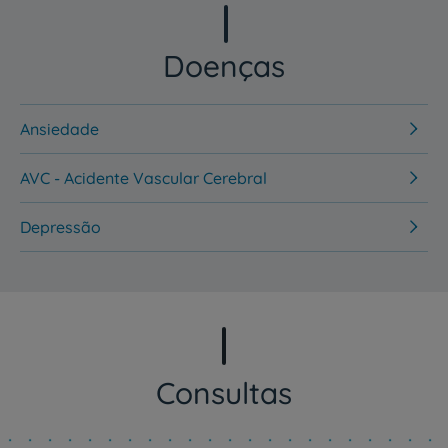
Doenças
Ansiedade
AVC - Acidente Vascular Cerebral
Depressão
Consultas