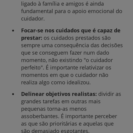
ligado à família e amigos é ainda
fundamental para o apoio emocional do
cuidador.
Focar-se nos cuidados que é capaz de
prestar:
os cuidados prestados são
sempre uma consequência das decisões
que se conseguem fazer num dado
momento, não existindo "o cuidador
perfeito". É importante relativizar os
momentos em que o cuidador não
realiza algo como idealizou.
Delinear objetivos realistas:
dividir as
grandes tarefas em outras mais
pequenas torna-as menos
assoberbantes. É importante perceber
as que são prioritárias e aquelas que
são demasiado esgotantes.