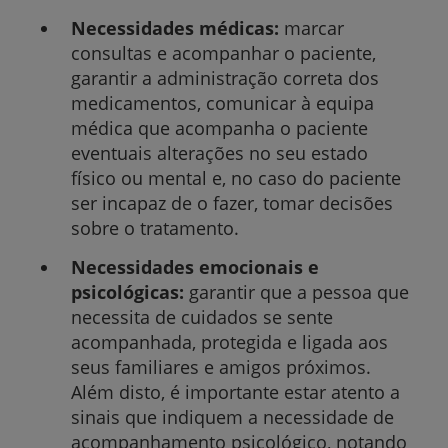
Necessidades médicas:
marcar
consultas e acompanhar o paciente,
garantir a administração correta dos
medicamentos, comunicar à equipa
médica que acompanha o paciente
eventuais alterações no seu estado
físico ou mental e, no caso do paciente
ser incapaz de o fazer, tomar decisões
sobre o tratamento.
Necessidades emocionais e
psicológicas:
garantir que a pessoa que
necessita de cuidados se sente
acompanhada, protegida e ligada aos
seus familiares e amigos próximos.
Além disto, é importante estar atento a
sinais que indiquem a necessidade de
acompanhamento psicológico, notando