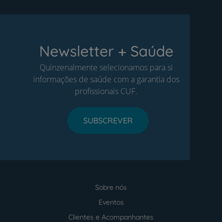
Newsletter + Saúde
Quinzenalmente selecionamos para si
informações de saúde com a garantia dos
profissionais CUF.
SUBSCREVER
Sobre nós
Menu
footer
Eventos
Clientes e Acompanhantes