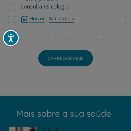
Consulta Psicologia
Marcar
Saber mais
Acessibilidade
CARREGAR MAIS
Mais sobre a sua saúde
6 mins leitura