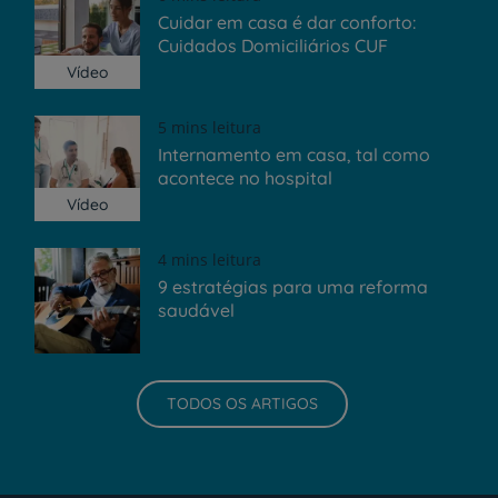
Cuidar em casa é dar conforto:
Cuidados Domiciliários CUF
Vídeo
5 mins leitura
Internamento em casa, tal como
acontece no hospital
Vídeo
4 mins leitura
9 estratégias para uma reforma
saudável
TODOS OS ARTIGOS