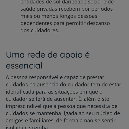
entidades de solidariedade social e de
saúde privadas recebem por períodos
mais ou menos longos pessoas
dependentes para permitir descanso
dos cuidadores.
Uma rede de apoio é
essencial
A pessoa responsável e capaz de prestar
cuidados na ausência do cuidador tem de estar
identificada para as situações em que o
cuidador se terá de ausentar. É, além disto,
imprescindível que a pessoa que necessita de
cuidados se mantenha ligada ao seu núcleo de
amigos e familiares, de forma a não se sentir
isolada e sozinha.