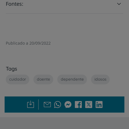
Fontes:
Publicado a 20/09/2022
Tags
cuidador
doente
dependente
idosos