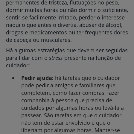
permanentes de tristeza, flutuações no peso,
dormir muitas horas ou não dormir o suficiente,
sentir-se facilmente irritado, perder o interesse
naquilo que antes o divertia, abusar de álcool,
drogas e medicamentos ou ter frequentes dores
de cabeça ou musculares.
Há algumas estratégias que devem ser seguidas
para lidar com o
stress
presente na função de
cuidador:
Pedir ajuda:
há tarefas que o cuidador
pode pedir a amigos e familiares que
completem, como fazer compras, fazer
companhia à pessoa que precisa de
cuidados por algumas horas ou levá-la a
passear. São tarefas em que o cuidador
não tem de estar envolvido e que o
libertam por algumas horas. Manter-se