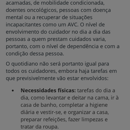
acamadas, de mobilidade condicionada,
doentes oncológicos, pessoas com doença
mental ou a recuperar de situações
incapacitantes como um AVC. O nível de
envolvimento do cuidador no dia a dia das
pessoas a quem prestam cuidados varia,
portanto, com o nível de dependência e com a
condição dessa pessoa.
O quotidiano não será portanto igual para
todos os cuidadores, embora haja tarefas em
que previsivelmente vão estar envolvidos:
Necessidades físicas:
tarefas do dia a
dia, como levantar e deitar na cama, ir à
casa de banho, completar a higiene
diária e vestir-se, e organizar a casa,
preparar refeições, fazer limpezas e
tratar da roupa.