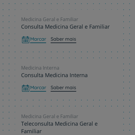
Medicina Geral e Familiar
Consulta Medicina Geral e Familiar
Marcar
Saber mais
Medicina Interna
Consulta Medicina Interna
Marcar
Saber mais
Medicina Geral e Familiar
Teleconsulta Medicina Geral e
Familiar