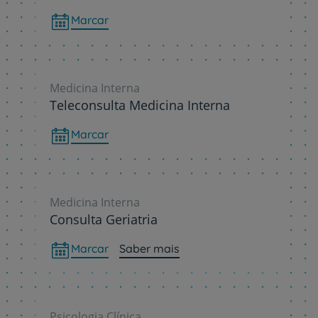
Marcar
Medicina Interna
Teleconsulta Medicina Interna
Marcar
Medicina Interna
Consulta Geriatria
Marcar
Saber mais
Psicologia Clínica