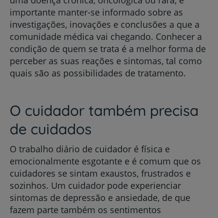
uma doença crónica, oncológica ou rara, é
importante manter-se informado sobre as
investigações, inovações e conclusões a que a
comunidade médica vai chegando. Conhecer a
condição de quem se trata é a melhor forma de
perceber as suas reações e sintomas, tal como
quais são as possibilidades de tratamento.
O cuidador também precisa
de cuidados
O trabalho diário de cuidador é física e
emocionalmente esgotante e é comum que os
cuidadores se sintam exaustos, frustrados e
sozinhos. Um cuidador pode experienciar
sintomas de depressão e ansiedade, de que
fazem parte também os sentimentos