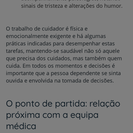
sinais de tristeza e alterações do humor.
O trabalho de cuidador é física e
emocionalmente exigente e há algumas
práticas indicadas para desempenhar estas
tarefas, mantendo-se saudável não só aquele
que precisa dos cuidados, mas também quem
cuida. Em todos os momentos e decisões é
importante que a pessoa dependente se sinta
ouvida e envolvida na tomada de decisões.
O ponto de partida: relação
próxima com a equipa
médica