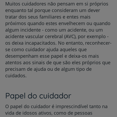
Muitos cuidadores não pensam em si próprios
enquanto tal porque consideram um dever
tratar dos seus familiares e entes mais
próximos quando estes envelhecem ou quando
algum incidente - como um acidente, ou um
acidente vascular cerebral (AVC), por exemplo -
os deixa incapacitados. No entanto, reconhecer-
se como cuidador ajuda aqueles que
desempenham esse papel e deixa-os mais
atentos aos sinais de que são eles próprios que
precisam de ajuda ou de algum tipo de
cuidados.
Papel do cuidador
O papel do cuidador é imprescindível tanto na
vida de idosos ativos, como de pessoas