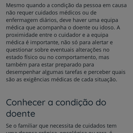
Mesmo quando a condição da pessoa em causa
não requer cuidados médicos ou de
enfermagem diários, deve haver uma equipa
médica que acompanha o doente ou idoso. A
proximidade entre o cuidador e a equipa
médica é importante, não só para alertar e
questionar sobre eventuais alterações no
estado físico ou no comportamento, mas
também para estar preparado para
desempenhar algumas tarefas e perceber quais
são as exigências médicas de cada situação.
Conhecer a condição do
doente
Se o familiar que necessita de cuidados tem