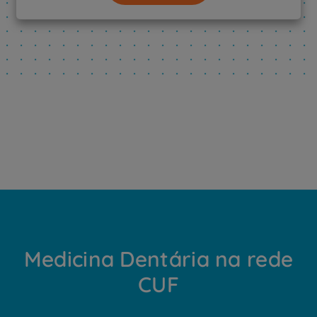
Medicina Dentária na rede
CUF