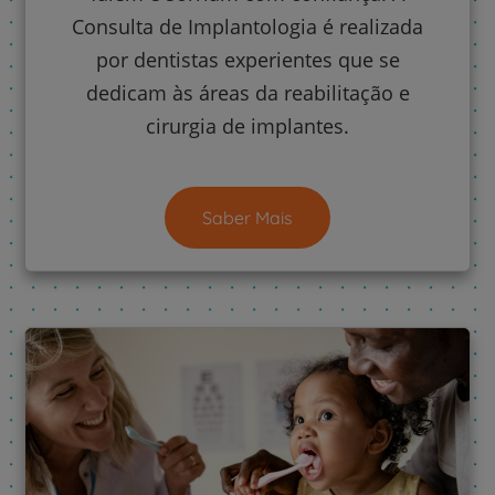
Consulta de Implantologia é realizada
por dentistas experientes que se
dedicam às áreas da reabilitação e
cirurgia de implantes.
Saber Mais