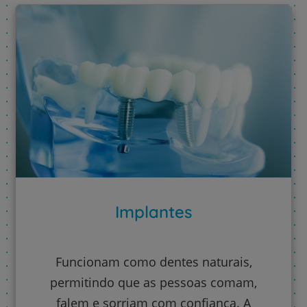
Implantes
Funcionam como dentes naturais,
permitindo que as pessoas comam,
falem e sorriam com confiança. A