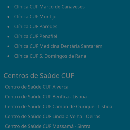
Clínica CUF Marco de Canaveses
Clínica CUF Montijo
Clínica CUF Paredes
Clínica CUF Penafiel
Clínica CUF Medicina Dentária Santarém
Clínica CUF S. Domingos de Rana
Centros de Saúde CUF
Centro de Saúde CUF Alverca
Centro de Saúde CUF Benfica - Lisboa
Centro de Saúde CUF Campo de Ourique - Lisboa
Centro de Saúde CUF Linda-a-Velha - Oeiras
Centro de Saúde CUF Massamá - Sintra