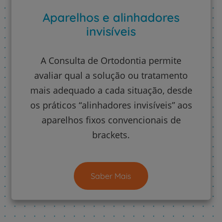
Aparelhos e alinhadores
invisíveis
A Consulta de Ortodontia permite
avaliar qual a solução ou tratamento
mais adequado a cada situação, desde
os práticos “alinhadores invisíveis” aos
aparelhos fixos convencionais de
brackets.
Saber Mais