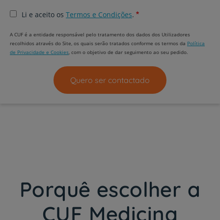
Li e aceito os
Termos e Condições
.
A CUF é a entidade responsável pelo tratamento dos dados dos Utilizadores
recolhidos através do Site, os quais serão tratados conforme os termos da
Política
de Privacidade e Cookies
, com o objetivo de dar seguimento ao seu pedido.
Porquê escolher a
CUF Medicina