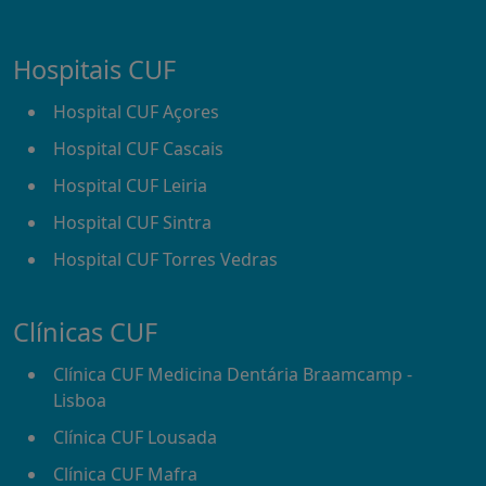
Hospitais CUF
Hospital CUF Açores
Hospital CUF Cascais
Hospital CUF Leiria
Hospital CUF Sintra
Hospital CUF Torres Vedras
Clínicas CUF
Clínica CUF Medicina Dentária Braamcamp -
Lisboa
Clínica CUF Lousada
Clínica CUF Mafra