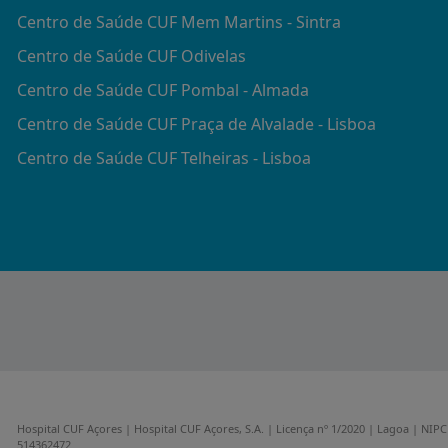
Centro de Saúde CUF Mem Martins - Sintra
Centro de Saúde CUF Odivelas
Centro de Saúde CUF Pombal - Almada
Centro de Saúde CUF Praça de Alvalade - Lisboa
Centro de Saúde CUF Telheiras - Lisboa
Hospital CUF Açores | Hospital CUF Açores, S.A. | Licença nº 1/2020 | Lagoa | NIPC
514362472