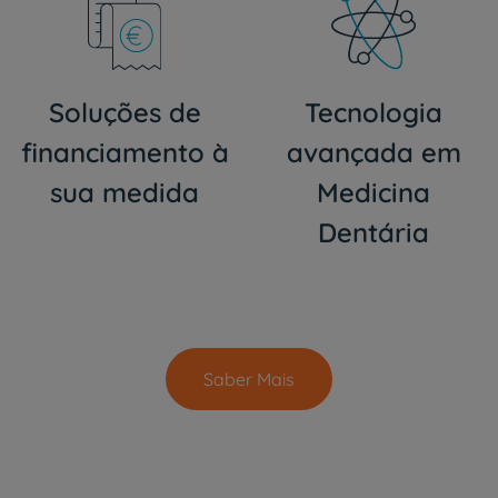
Soluções de
Tecnologia
financiamento à
avançada em
sua medida
Medicina
Dentária
Saber Mais