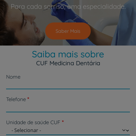
Para cada sorriso, uma especialidade.
Saber Mais
Saiba mais sobre
CUF Medicina Dentária
Nome
Telefone
Unidade de saúde CUF