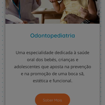
Odontopediatria
Uma especialidade dedicada à saúde
oral dos bebés, crianças e
adolescentes que aposta na prevenção
e na promoção de uma boca sã,
estética e funcional.
Saber Mais