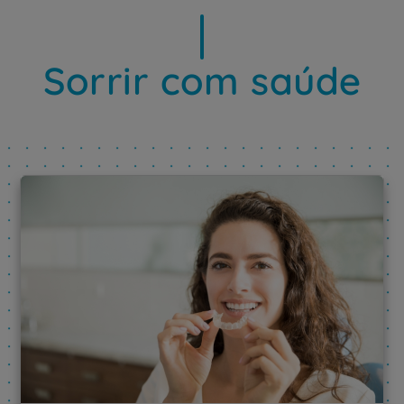
Sorrir com saúde