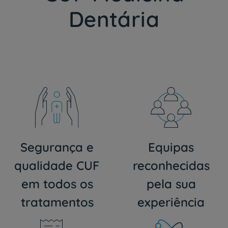
Dentária
Segurança e
Equipas
qualidade CUF
reconhecidas
em todos os
pela sua
tratamentos
experiência