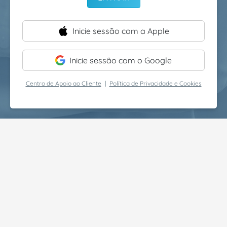
Inicie sessão com a Apple
Inicie sessão com o Google
Centro de Apoio ao Cliente
|
Política de Privacidade e Cookies