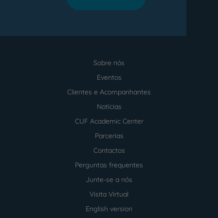
Sobre nós
Menu
footer
Eventos
Clientes e Acompanhantes
Notícias
CUF Academic Center
Parcerias
Contactos
Perguntas frequentes
Junte-se a nós
Visita Virtual
English version