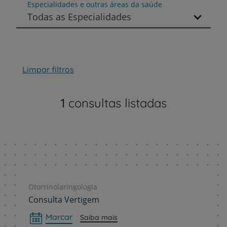
Especialidades e outras áreas da saúde
Todas as Especialidades
Limpar filtros
1
consultas listadas
Otorrinolaringologia
Consulta Vertigem
Marcar
Saiba mais