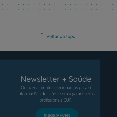
Voltar ao topo
Newsletter + Saúde
Quinzenalmente selecionamos para si
informações de saúde com a garantia dos
profissionais CUF.
SUBSCREVER