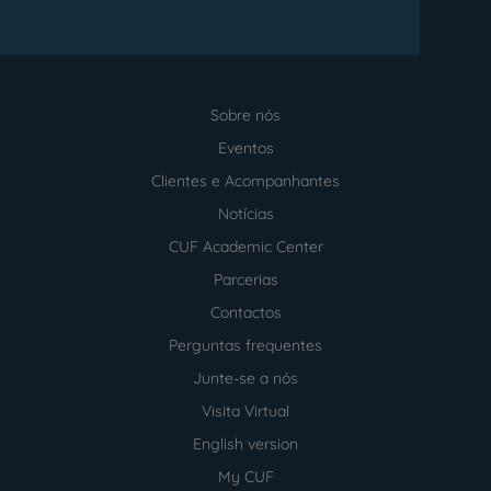
Sobre nós
Menu
footer
Eventos
Clientes e Acompanhantes
Notícias
CUF Academic Center
Parcerias
Contactos
Perguntas frequentes
Junte-se a nós
Visita Virtual
English version
My CUF