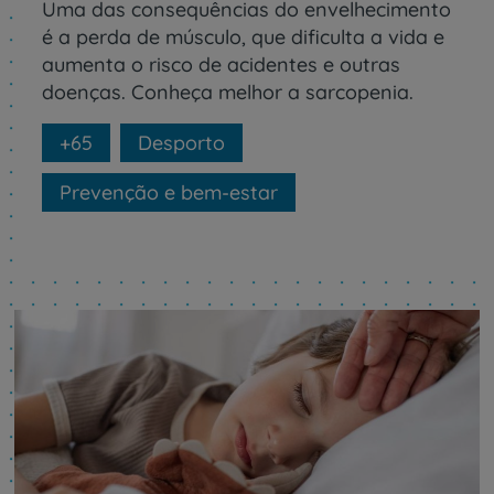
Uma das consequências do envelhecimento
é a perda de músculo, que dificulta a vida e
aumenta o risco de acidentes e outras
doenças. Conheça melhor a sarcopenia.
+65
Desporto
Prevenção e bem-estar