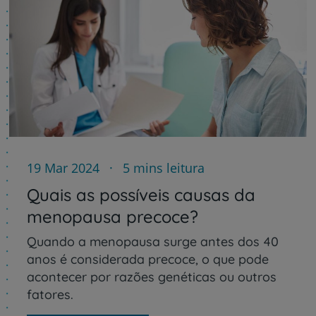
19 Mar 2024
5 mins leitura
Quais as possíveis causas da
menopausa precoce?
Quando a menopausa surge antes dos 40
anos é considerada precoce, o que pode
acontecer por razões genéticas ou outros
fatores.