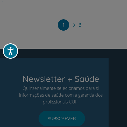
Paginação
1
3
Acessibilidade
Newsletter + Saúde
Quinzenalmente selecionamos para si
informações de saúde com a garantia dos
profissionais CUF.
SUBSCREVER