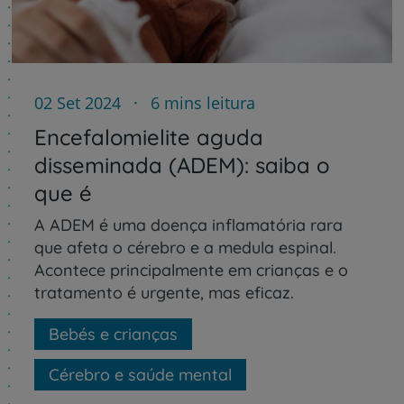
02 Set 2024
6 mins leitura
Encefalomielite aguda
disseminada (ADEM): saiba o
que é
A ADEM é uma doença inflamatória rara
que afeta o cérebro e a medula espinal.
Acontece principalmente em crianças e o
tratamento é urgente, mas eficaz.
Bebés e crianças
Cérebro e saúde mental