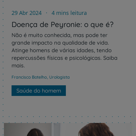
29 Abr 2024
4 mins leitura
Doença de Peyronie: o que é?
Não é muito conhecida, mas pode ter
grande impacto na qualidade de vida.
Atinge homens de várias idades, tendo
repercussões físicas e psicológicas. Saiba
mais.
Francisco Botelho
,
Urologista
Saúde do homem