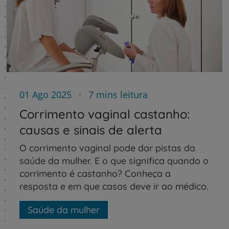
01 Ago 2025
7 mins leitura
Corrimento vaginal castanho:
causas e sinais de alerta
O corrimento vaginal pode dar pistas da
saúde da mulher. E o que significa quando o
corrimento é castanho? Conheça a
resposta e em que casos deve ir ao médico.
Saúde da mulher