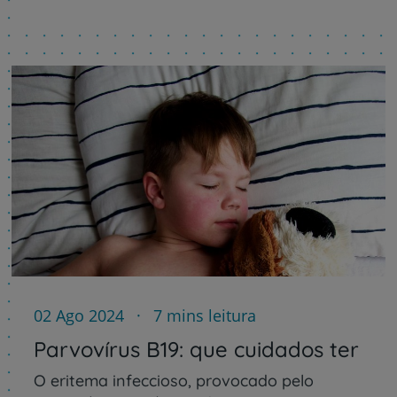
02 Ago 2024
7 mins leitura
Parvovírus B19: que cuidados ter
O eritema infeccioso, provocado pelo