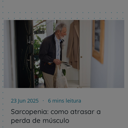
23 Jun 2025
6 mins leitura
Sarcopenia: como atrasar a
perda de músculo