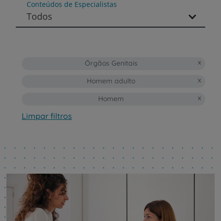
Conteúdos de Especialistas
Todos
Órgãos Genitais
Homem adulto
Homem
Limpar filtros