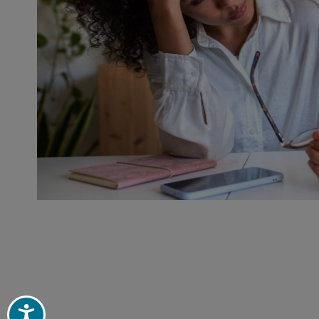
Paginação
Acessibilidade