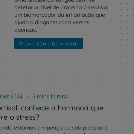
detetar o nível de proteína C-reativa,
um biomarcador da inflamação que
ajuda a diagnosticar diversas
doenças.
Prevenção e bem-estar
 Out 2024
6 mins leitura
rtisol: conhece a hormona que
re o stress?
ando estamos em perigo ou sob pressão é