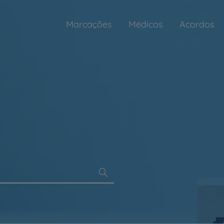
Marcações
Médicos
Acordos