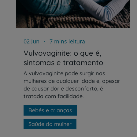
02 Jun
7 mins leitura
Vulvovaginite: o que é,
sintomas e tratamento
A vulvovaginite pode surgir nas
mulheres de qualquer idade e, apesar
de causar dor e desconforto, é
tratada com facilidade.
Bebés e crianças
Saúde da mulher