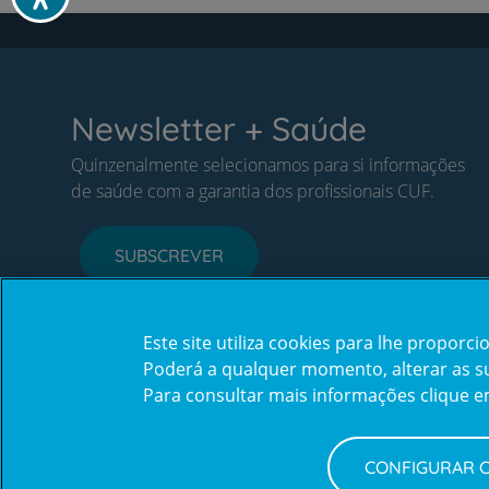
Newsletter + Saúde
Quinzenalmente selecionamos para si informações
de saúde com a garantia dos profissionais CUF.
SUBSCREVER
Este site utiliza cookies para lhe propor
Poderá a qualquer momento, alterar as sua
Para consultar mais informações clique 
CONFIGURAR 