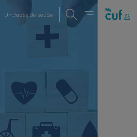
Unidades de saúde
Navegação
principal