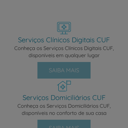
Serviços Clínicos Digitais CUF
Conheça os Serviços Clínicos Digitais CUF,
disponíveis em qualquer lugar
SAIBA MAIS
Serviços Domiciliários CUF
Conheça os Serviços Domiciliários CUF,
disponíveis no conforto de sua casa
SAIBA MAIS