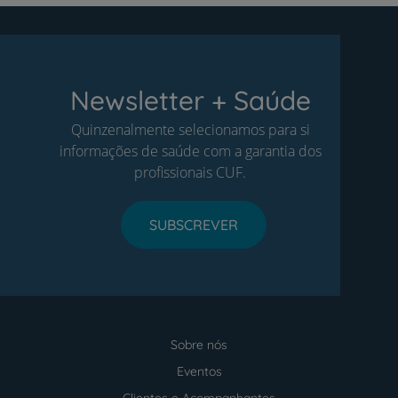
Newsletter + Saúde
Quinzenalmente selecionamos para si
informações de saúde com a garantia dos
profissionais CUF.
SUBSCREVER
Sobre nós
Menu
footer
Eventos