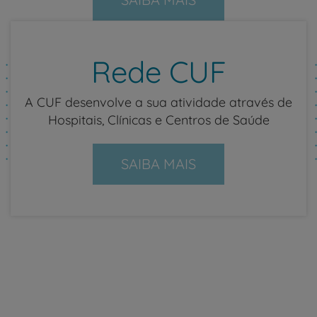
Rede CUF
A CUF desenvolve a sua atividade através de
Hospitais, Clínicas e Centros de Saúde
SAIBA MAIS