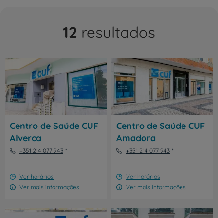
12
resultados
Centro de Saúde CUF
Centro de Saúde CUF
Alverca
Amadora
+351 214 077 943
+351 214 077 943
Ver horários
Ver horários
Ver mais informações
Ver mais informações