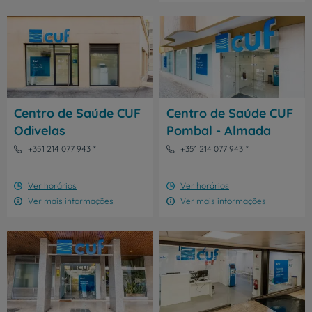
Centro de Saúde CUF
Centro de Saúde CUF
Odivelas
Pombal - Almada
+351 214 077 943
+351 214 077 943
Ver horários
Ver horários
Ver mais informações
Ver mais informações