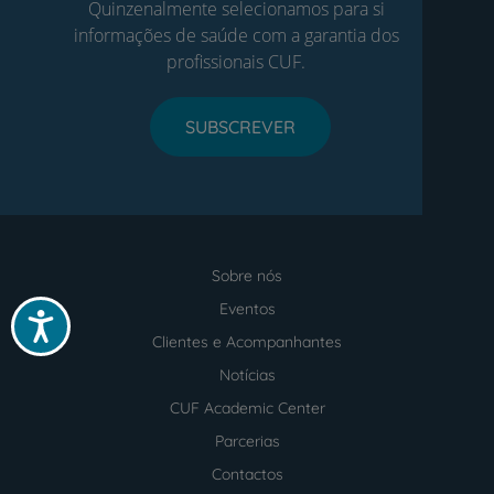
Quinzenalmente selecionamos para si
informações de saúde com a garantia dos
profissionais CUF.
SUBSCREVER
Sobre nós
Menu
footer
Eventos
Acessibilidade
Clientes e Acompanhantes
Notícias
CUF Academic Center
Parcerias
Contactos