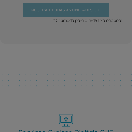
MOSTRAR TODAS AS UNIDADES CUF
* Chamada para a rede fixa nacional