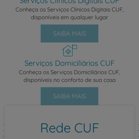
Serviços Clínicos Digitais CUF
Conheça os Serviços Clínicos Digitais CUF,
disponíveis em qualquer lugar
SAIBA MAIS
Serviços Domiciliários CUF
Conheça os Serviços Domiciliários CUF,
disponíveis no conforto de sua casa
SAIBA MAIS
Rede CUF