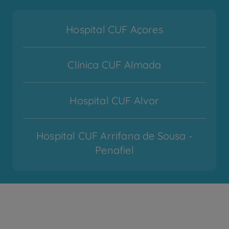
Hospital CUF Açores
Clínica CUF Almada
Hospital CUF Alvor
Hospital CUF Arrifana de Sousa -
Penafiel
Hospital CUF Cascais
Hospital CUF Coimbra