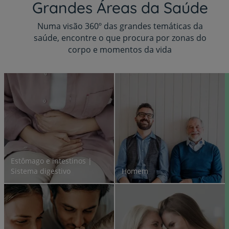
Grandes Áreas da Saúde
Numa visão 360º das grandes temáticas da
saúde, encontre o que procura por zonas do
corpo e momentos da vida
Estômago e intestinos |
Sistema digestivo
Homem