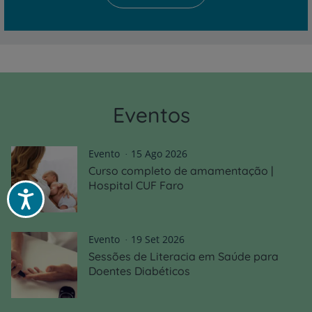
Eventos
Evento
15 Ago 2026
Curso completo de amamentação |
Hospital CUF Faro
Acessibilidade
Evento
19 Set 2026
Sessões de Literacia em Saúde para
Doentes Diabéticos