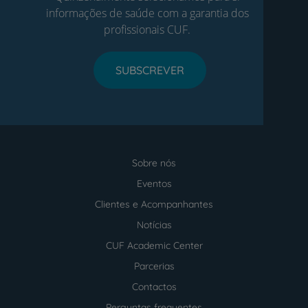
informações de saúde com a garantia dos
profissionais CUF.
SUBSCREVER
Sobre nós
Menu
footer
Eventos
Clientes e Acompanhantes
Notícias
CUF Academic Center
Parcerias
Contactos
Perguntas frequentes