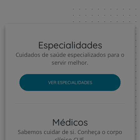
Especialidades
Cuidados de saúde especializados para o
servir melhor.
VER ESPECIALIDADES
Médicos
Sabemos cuidar de si. Conheça o corpo
clínico CUF.