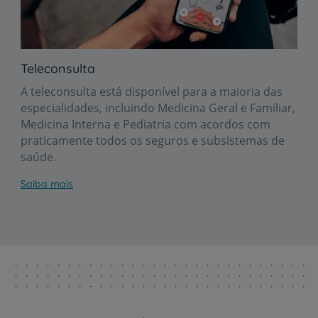
Teleconsulta
A teleconsulta está disponível para a maioria das
especialidades, incluindo Medicina Geral e Familiar,
Medicina Interna e Pediatria com acordos com
praticamente todos os seguros e subsistemas de
saúde.
Saiba mais