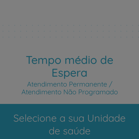
Tempo médio de
Espera
Atendimento Permanente /
Atendimento Não Programado
Selecione a sua Unidade
de saúde