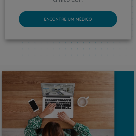
ENCONTRE UM MÉDICO