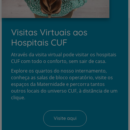
Visitas Virtuais aos
Hospitais CUF
Através da visita virtual pode visitar os hospitais
CUF com todo o conforto, sem sair de casa.
Explore os quartos do nosso internamento,
conheça as salas de bloco operatório, visite os
espaços da Maternidade e percorra tantos
outros locais do universo CUF, à distância de um
clique.
Visite aqui