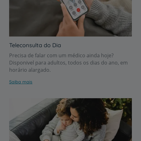
Teleconsulta do Dia
Precisa de falar com um médico ainda hoje?
Disponivel para adultos, todos os dias do ano, em
horário alargado.
Saiba mais