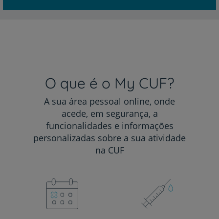
O que é o My CUF?
A sua área pessoal online, onde
acede, em segurança, a
funcionalidades e informações
personalizadas sobre a sua atividade
na CUF