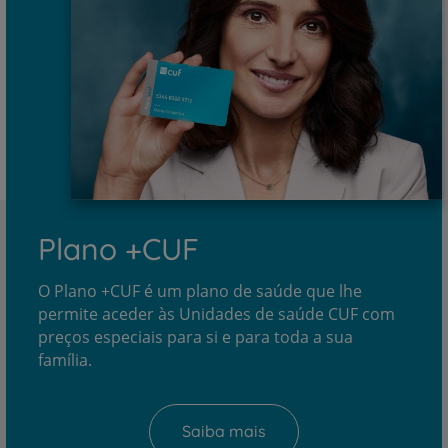
Plano +CUF
O Plano +CUF é um plano de saúde que lhe
permite aceder às Unidades de saúde CUF com
preços especiais para si e para toda a sua
família.
Saiba mais