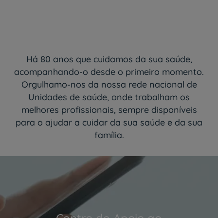
Há 80 anos que cuidamos da sua saúde,
acompanhando-o desde o primeiro momento.
Orgulhamo-nos da nossa rede nacional de
Unidades de saúde, onde trabalham os
melhores profissionais, sempre disponíveis
para o ajudar a cuidar da sua saúde e da sua
família.
Centro de Apoio ao