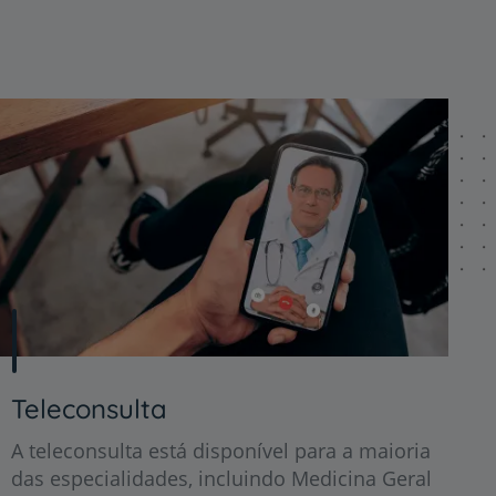
Teleconsulta
A teleconsulta está disponível para a maioria
das especialidades, incluindo Medicina Geral