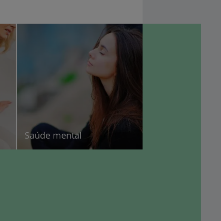
Saúde mental