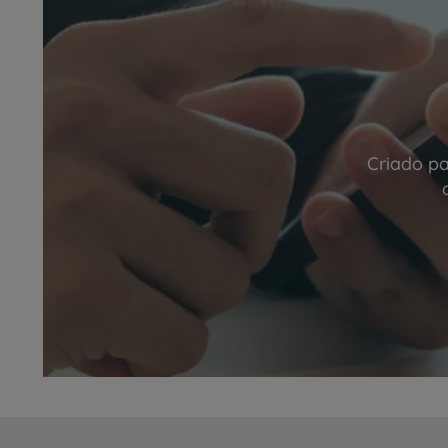
Criado pa