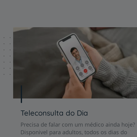
Teleconsulta do Dia
Precisa de falar com um médico ainda hoje?
Disponivel para adultos, todos os dias do