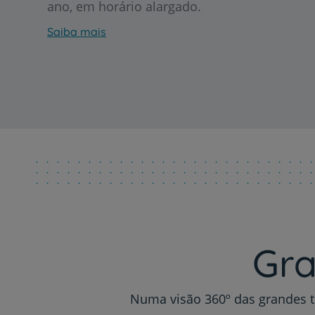
ano, em horário alargado.
Saiba mais
Gra
Numa visão 360º das grandes t