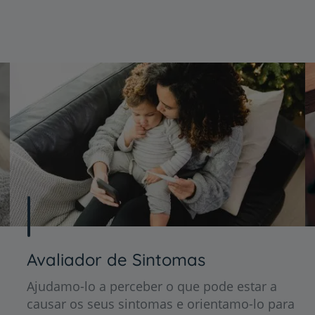
Avaliador de Sintomas
Ajudamo-lo a perceber o que pode estar a
causar os seus sintomas e orientamo-lo para