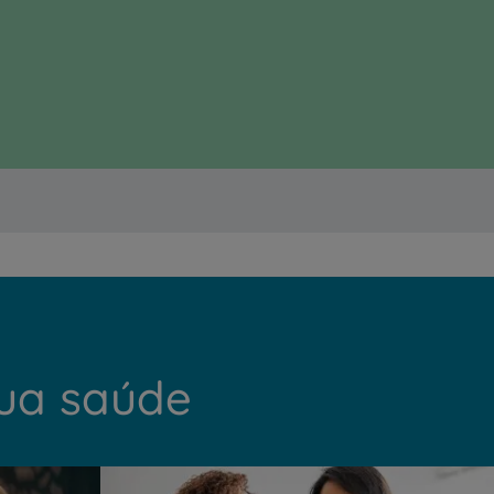
sua saúde