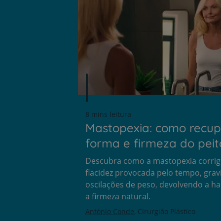
8 mins leitura
Mastopexia: como recup
forma e firmeza do peit
Descubra como a mastopexia corrig
flacidez provocada pelo tempo, grav
oscilações de peso, devolvendo a h
a firmeza natural.
António Conde
Cirurgião Plástico