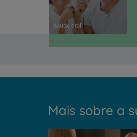
Saúde oral
Mais sobre a 