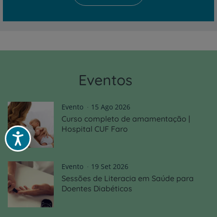
Eventos
Evento
15 Ago 2026
Curso completo de amamentação |
Hospital CUF Faro
Acessibilidade
Evento
19 Set 2026
Sessões de Literacia em Saúde para
Doentes Diabéticos