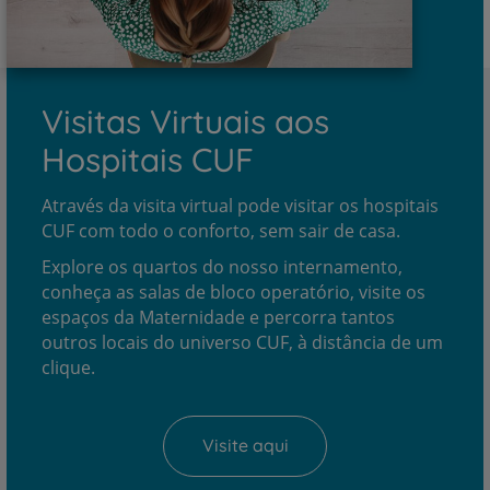
Visitas Virtuais aos
Hospitais CUF
Através da visita virtual pode visitar os hospitais
CUF com todo o conforto, sem sair de casa.
Explore os quartos do nosso internamento,
conheça as salas de bloco operatório, visite os
espaços da Maternidade e percorra tantos
outros locais do universo CUF, à distância de um
clique.
Visite aqui