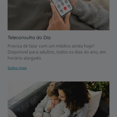
Teleconsulta do Dia
Precisa de falar com um médico ainda hoje?
Disponivel para adultos, todos os dias do ano, em
horário alargado.
Saiba mais