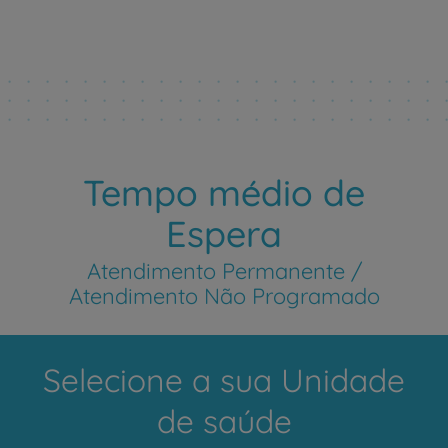
Tempo médio de
Espera
Atendimento Permanente /
Atendimento Não Programado
Selecione a sua Unidade
de saúde