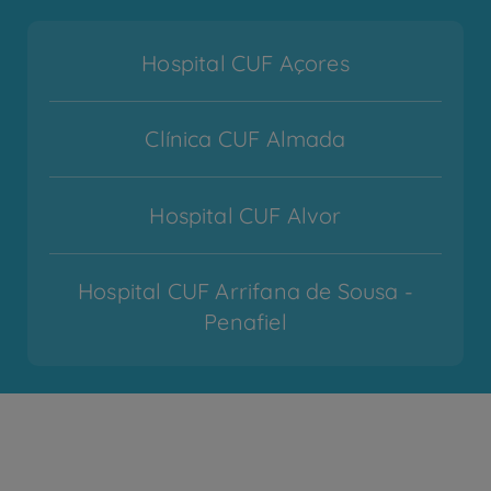
Hospital CUF Açores
Clínica CUF Almada
Hospital CUF Alvor
Hospital CUF Arrifana de Sousa -
Penafiel
Hospital CUF Cascais
Hospital CUF Coimbra