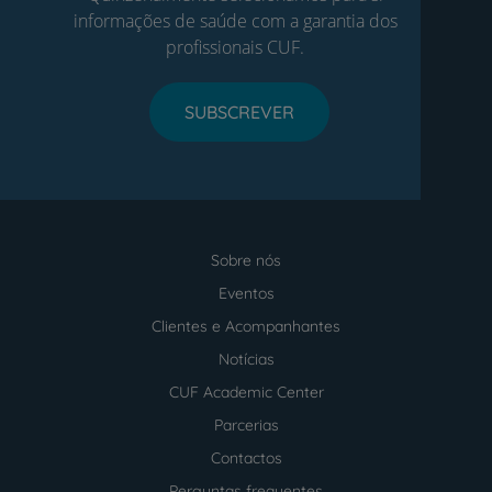
informações de saúde com a garantia dos
profissionais CUF.
SUBSCREVER
Sobre nós
Menu
footer
Eventos
Clientes e Acompanhantes
Notícias
CUF Academic Center
Parcerias
Contactos
Perguntas frequentes