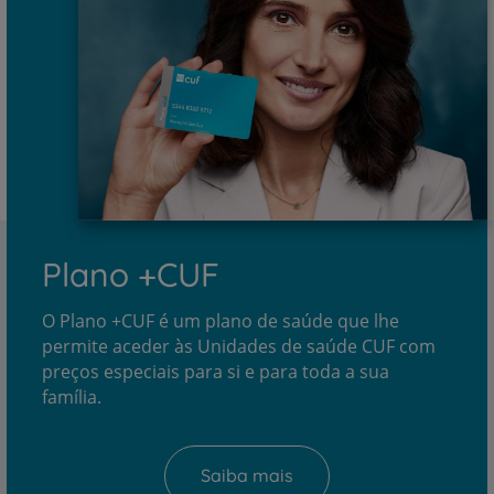
Plano +CUF
O Plano +CUF é um plano de saúde que lhe
permite aceder às Unidades de saúde CUF com
preços especiais para si e para toda a sua
família.
Saiba mais