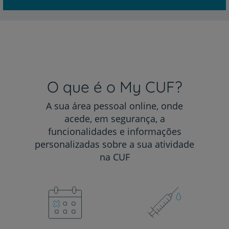
O que é o My CUF?
A sua área pessoal online, onde
acede, em segurança, a
funcionalidades e informações
personalizadas sobre a sua atividade
na CUF