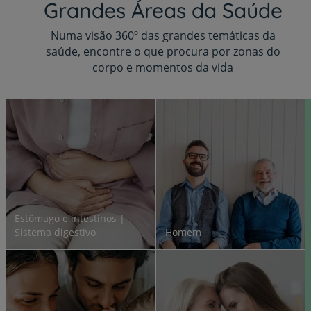
Grandes Áreas da Saúde
Numa visão 360º das grandes temáticas da
saúde, encontre o que procura por zonas do
corpo e momentos da vida
Estômago e intestinos |
Sistema digestivo
Homem