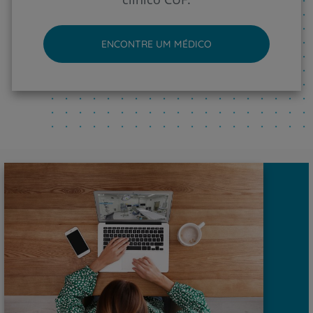
ENCONTRE UM MÉDICO