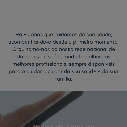
Há 80 anos que cuidamos da sua saúde,
acompanhando-o desde o primeiro momento.
Orgulhamo-nos da nossa rede nacional de
Unidades de saúde, onde trabalham os
melhores profissionais, sempre disponíveis
para o ajudar a cuidar da sua saúde e da sua
família.
Centro de Apoio ao