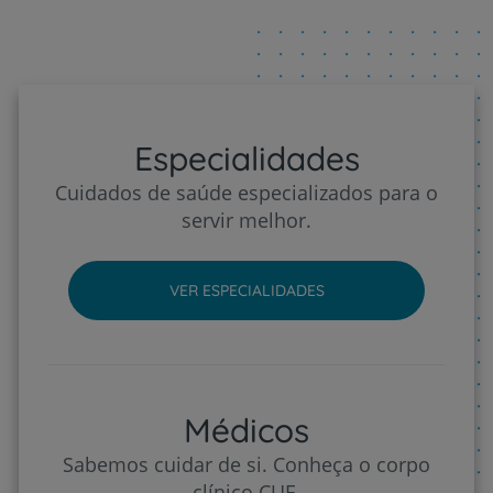
Especialidades
Cuidados de saúde especializados para o
servir melhor.
VER ESPECIALIDADES
Médicos
Sabemos cuidar de si. Conheça o corpo
clínico CUF.