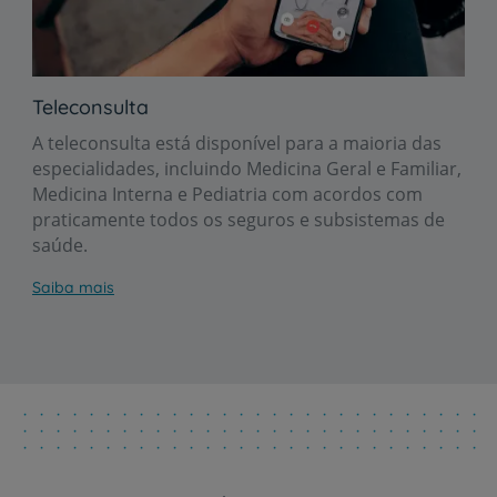
Teleconsulta
A teleconsulta está disponível para a maioria das
especialidades, incluindo Medicina Geral e Familiar,
Medicina Interna e Pediatria com acordos com
praticamente todos os seguros e subsistemas de
saúde.
Saiba mais