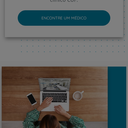
ENCONTRE UM MÉDICO