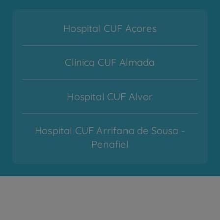
Hospital CUF Açores
Clínica CUF Almada
Hospital CUF Alvor
Hospital CUF Arrifana de Sousa -
Penafiel
Hospital CUF Cascais
Hospital CUF Coimbra