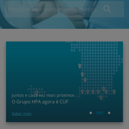
Juntos e cada vez mais próximos
O Grupo HPA agora é CUF
Saber mais