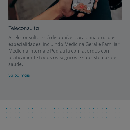
Teleconsulta
A teleconsulta está disponível para a maioria das
especialidades, incluindo Medicina Geral e Familiar,
Medicina Interna e Pediatria com acordos com
praticamente todos os seguros e subsistemas de
saúde.
Saiba mais