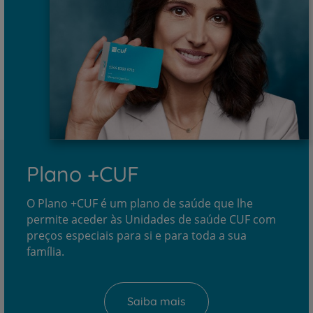
Plano +CUF
O Plano +CUF é um plano de saúde que lhe
permite aceder às Unidades de saúde CUF com
preços especiais para si e para toda a sua
família.
Saiba mais