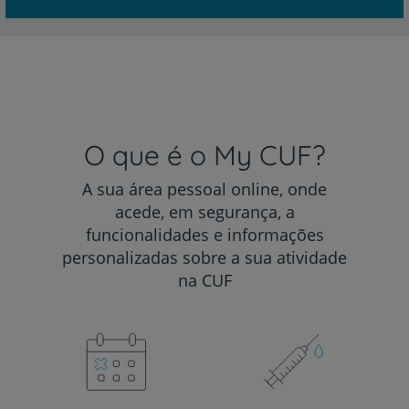
O que é o My CUF?
A sua área pessoal online, onde
acede, em segurança, a
funcionalidades e informações
personalizadas sobre a sua atividade
na CUF