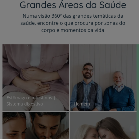
Grandes Áreas da Saúde
Numa visão 360º das grandes temáticas da
saúde, encontre o que procura por zonas do
corpo e momentos da vida
Estômago e intestinos |
Sistema digestivo
Homem