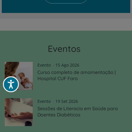
Eventos
Evento
15 Ago 2026
Curso completo de amamentação |
Hospital CUF Faro
Acessibilidade
Evento
19 Set 2026
Sessões de Literacia em Saúde para
Doentes Diabéticos