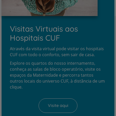
Visitas Virtuais aos
Hospitais CUF
Através da visita virtual pode visitar os hospitais
CUF com todo o conforto, sem sair de casa.
Explore os quartos do nosso internamento,
conheça as salas de bloco operatório, visite os
espaços da Maternidade e percorra tantos
outros locais do universo CUF, à distância de um
clique.
Visite aqui