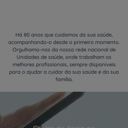
Há 80 anos que cuidamos da sua saúde,
acompanhando-o desde o primeiro momento.
Orgulhamo-nos da nossa rede nacional de
Unidades de saúde, onde trabalham os
melhores profissionais, sempre disponíveis
para o ajudar a cuidar da sua saúde e da sua
família.
Centro de Apoio ao