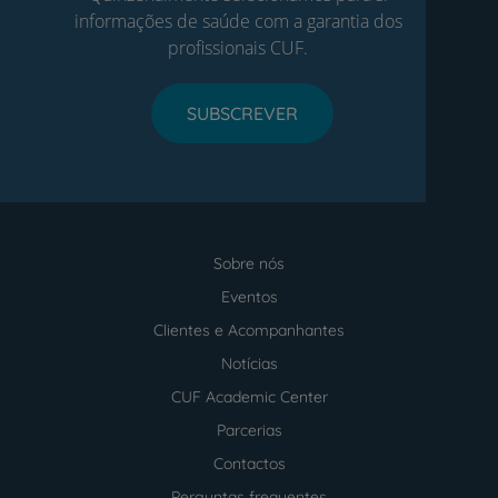
informações de saúde com a garantia dos
profissionais CUF.
SUBSCREVER
Sobre nós
Menu
footer
Eventos
Clientes e Acompanhantes
Notícias
CUF Academic Center
Parcerias
Contactos
Perguntas frequentes