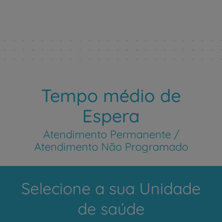
Tempo médio de
Espera
Atendimento Permanente /
Atendimento Não Programado
Selecione a sua Unidade
de saúde