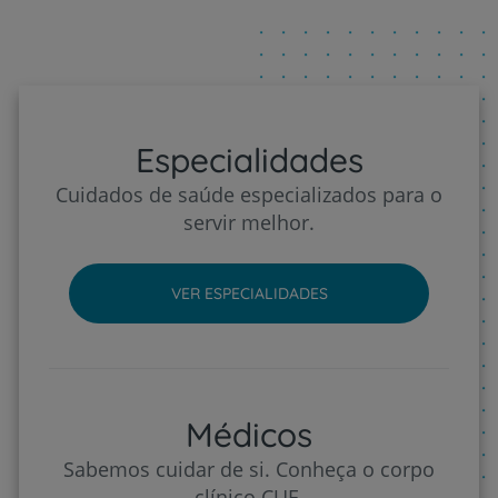
Especialidades
Cuidados de saúde especializados para o
servir melhor.
VER ESPECIALIDADES
Médicos
Sabemos cuidar de si. Conheça o corpo
clínico CUF.