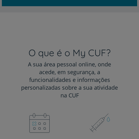
O que é o My CUF?
A sua área pessoal online, onde
acede, em segurança, a
funcionalidades e informações
personalizadas sobre a sua atividade
na CUF