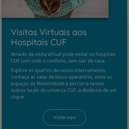
Visitas Virtuais aos
Hospitais CUF
Através da visita virtual pode visitar os hospitais
CUF com todo o conforto, sem sair de casa.
Explore os quartos do nosso internamento,
conheça as salas de bloco operatório, visite os
espaços da Maternidade e percorra tantos
outros locais do universo CUF, à distância de um
clique.
Visite aqui