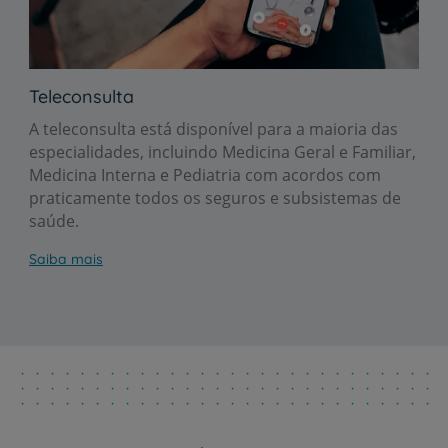
Teleconsulta
A teleconsulta está disponível para a maioria das
especialidades, incluindo Medicina Geral e Familiar,
Medicina Interna e Pediatria com acordos com
praticamente todos os seguros e subsistemas de
saúde.
Saiba mais