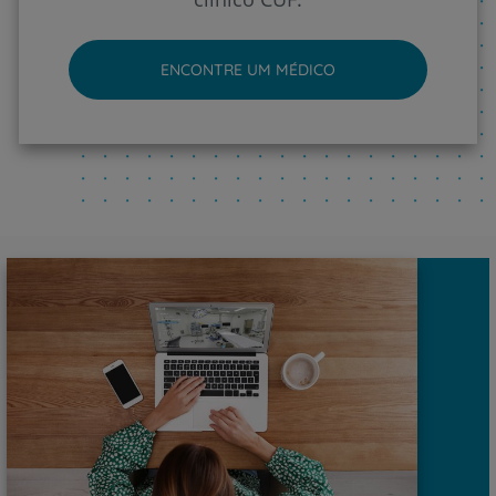
ENCONTRE UM MÉDICO