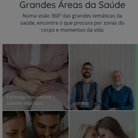
Grandes Áreas da Saúde
Numa visão 360º das grandes temáticas da
saúde, encontre o que procura por zonas do
corpo e momentos da vida
Estômago e intestinos |
Sistema digestivo
Homem