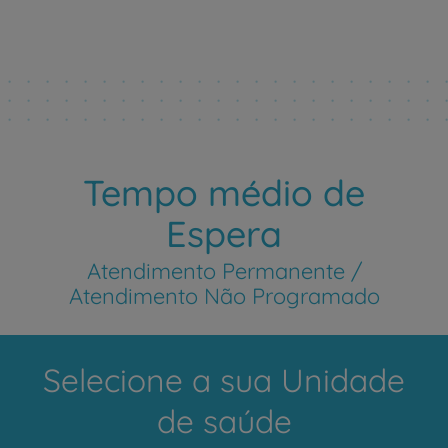
Tempo médio de
Espera
Atendimento Permanente /
Atendimento Não Programado
Selecione a sua Unidade
de saúde