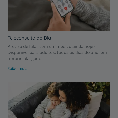
Teleconsulta do Dia
Precisa de falar com um médico ainda hoje?
Disponivel para adultos, todos os dias do ano, em
horário alargado.
Saiba mais