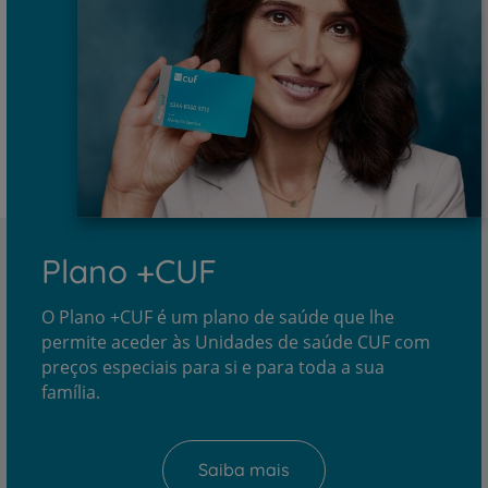
Plano +CUF
O Plano +CUF é um plano de saúde que lhe
permite aceder às Unidades de saúde CUF com
preços especiais para si e para toda a sua
família.
Saiba mais