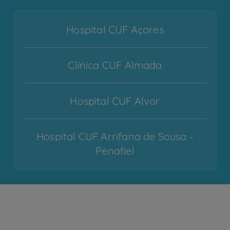
Hospital CUF Açores
Clínica CUF Almada
Hospital CUF Alvor
Hospital CUF Arrifana de Sousa -
Penafiel
Hospital CUF Cascais
Hospital CUF Coimbra