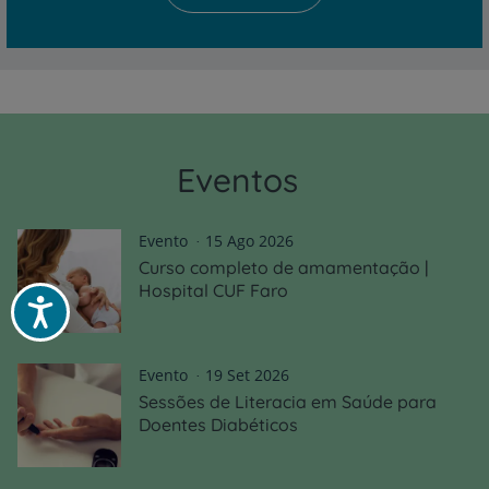
Eventos
Evento
15 Ago 2026
Curso completo de amamentação |
Hospital CUF Faro
Acessibilidade
Evento
19 Set 2026
Sessões de Literacia em Saúde para
Doentes Diabéticos