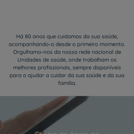
Há 80 anos que cuidamos da sua saúde,
acompanhando-o desde o primeiro momento.
Orgulhamo-nos da nossa rede nacional de
Unidades de saúde, onde trabalham os
melhores profissionais, sempre disponíveis
para o ajudar a cuidar da sua saúde e da sua
família.
Centro de Apoio ao