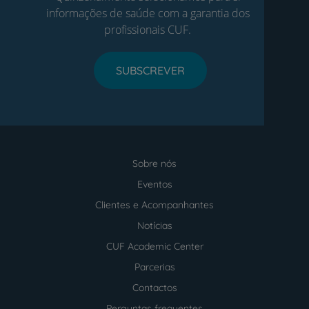
informações de saúde com a garantia dos
profissionais CUF.
SUBSCREVER
Sobre nós
Menu
footer
Eventos
Clientes e Acompanhantes
Notícias
CUF Academic Center
Parcerias
Contactos
Perguntas frequentes