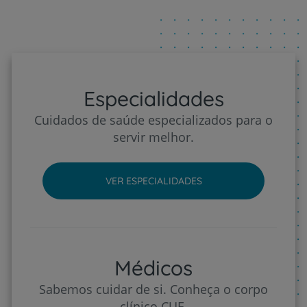
Especialidades
Cuidados de saúde especializados para o
servir melhor.
VER ESPECIALIDADES
Médicos
Sabemos cuidar de si. Conheça o corpo
clínico CUF.