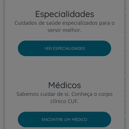
Especialidades
Cuidados de saúde especializados para o
servir melhor.
VER ESPECIALIDADES
Médicos
Sabemos cuidar de si. Conheça o corpo
clínico CUF.
ENCONTRE UM MÉDICO