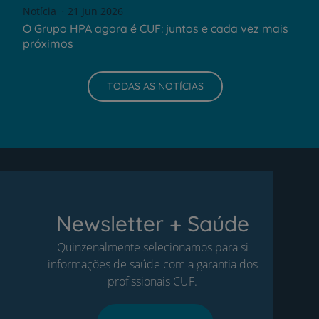
Notícia
21 Jun 2026
O Grupo HPA agora é CUF: juntos e cada vez mais
próximos
TODAS AS NOTÍCIAS
Newsletter + Saúde
Quinzenalmente selecionamos para si
informações de saúde com a garantia dos
profissionais CUF.