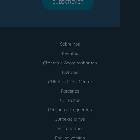
SUBSCREVER
Sobre nós
Menu
footer
Eventos
Clientes e Acompanhantes
Notícias
CUF Academic Center
Parcerias
Contactos
Perguntas frequentes
Junte-se a nós
Visita Virtual
English version