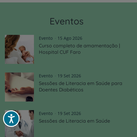
Eventos
Evento
15 Ago 2026
Curso completo de amamentação |
Hospital CUF Faro
Evento
19 Set 2026
Sessões de Literacia em Saúde para
Doentes Diabéticos
Evento
19 Set 2026
Acessibilidade
Sessões de Literacia em Saúde