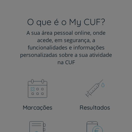
O que é o My CUF?
A sua área pessoal online, onde
acede, em segurança, a
funcionalidades e informações
personalizadas sobre a sua atividade
na CUF
Marcações
Resultados