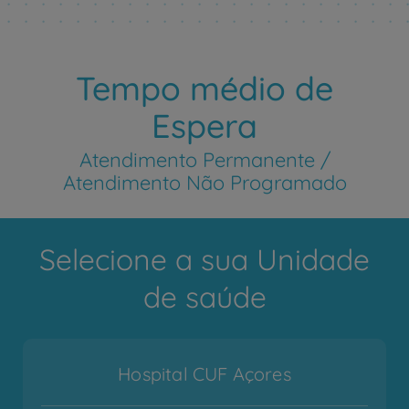
Tempo médio de
Espera
Atendimento Permanente /
Atendimento Não Programado
Selecione a sua Unidade
de saúde
Hospital CUF Açores