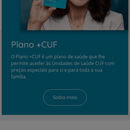
Plano +CUF
O Plano +CUF é um plano de saúde que lhe
permite aceder às Unidades de saúde CUF com
preços especiais para si e para toda a sua
família.
Saiba mais