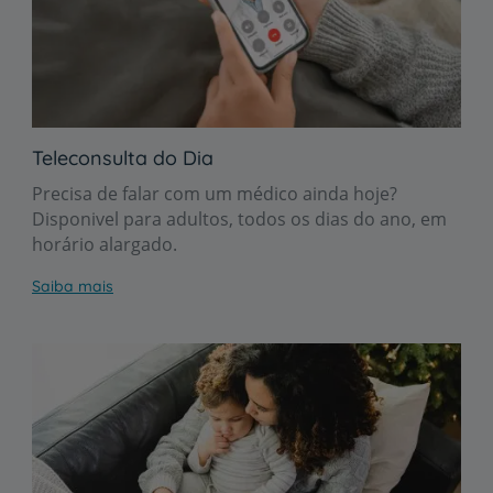
Teleconsulta do Dia
Precisa de falar com um médico ainda hoje?
Disponivel para adultos, todos os dias do ano, em
horário alargado.
Saiba mais