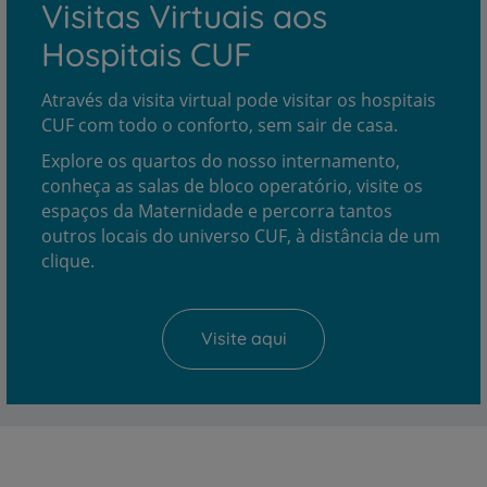
Visitas Virtuais aos
Hospitais CUF
Através da visita virtual pode visitar os hospitais
CUF com todo o conforto, sem sair de casa.
Explore os quartos do nosso internamento,
conheça as salas de bloco operatório, visite os
espaços da Maternidade e percorra tantos
outros locais do universo CUF, à distância de um
clique.
Visite aqui