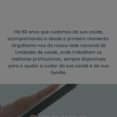
Há 80 anos que cuidamos da sua saúde,
acompanhando-o desde o primeiro momento.
Orgulhamo-nos da nossa rede nacional de
Unidades de saúde, onde trabalham os
melhores profissionais, sempre disponíveis
para o ajudar a cuidar da sua saúde e da sua
família.
Centro de Apoio ao