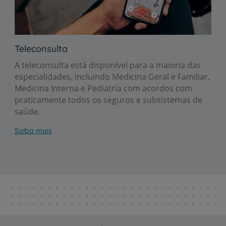
Teleconsulta
A teleconsulta está disponível para a maioria das
especialidades, incluindo Medicina Geral e Familiar,
Medicina Interna e Pediatria com acordos com
praticamente todos os seguros e subsistemas de
saúde.
Saiba mais