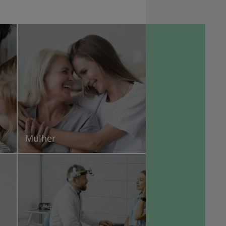
Mulher