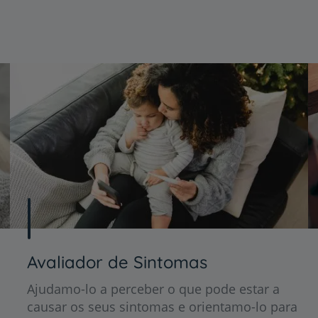
Avaliador de Sintomas
Ajudamo-lo a perceber o que pode estar a
causar os seus sintomas e orientamo-lo para