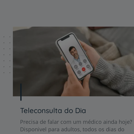
Teleconsulta do Dia
Precisa de falar com um médico ainda hoje?
Disponivel para adultos, todos os dias do