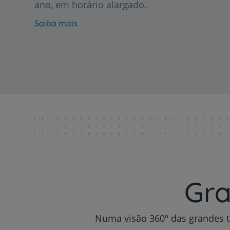
ano, em horário alargado.
Saiba mais
Gra
Numa visão 360º das grandes t