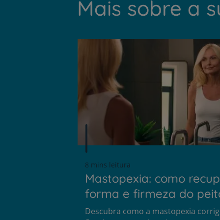
Mais sobre a 
8 mins leitura
Mastopexia: como recup
forma e firmeza do peit
Descubra como a mastopexia corrig