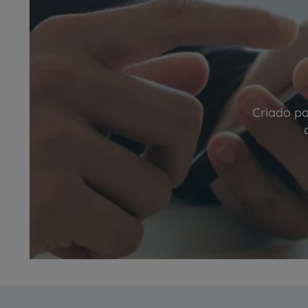
Criado pa