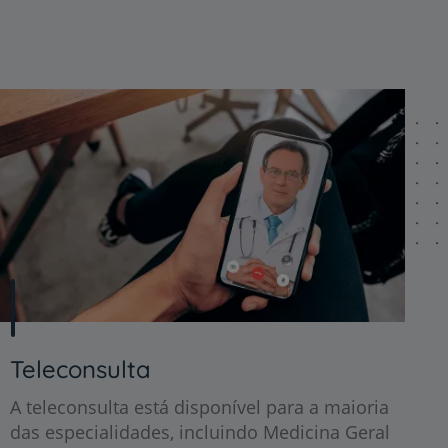
Teleconsulta
A teleconsulta está disponível para a maioria
das especialidades, incluindo Medicina Geral