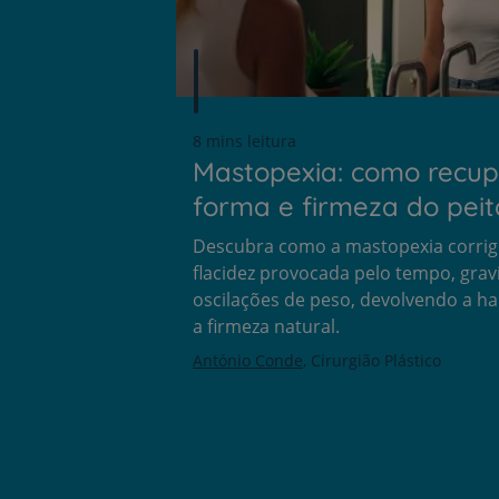
8 mins leitura
Mastopexia: como recup
forma e firmeza do peit
Descubra como a mastopexia corrig
flacidez provocada pelo tempo, grav
oscilações de peso, devolvendo a h
a firmeza natural.
António Conde
Cirurgião Plástico