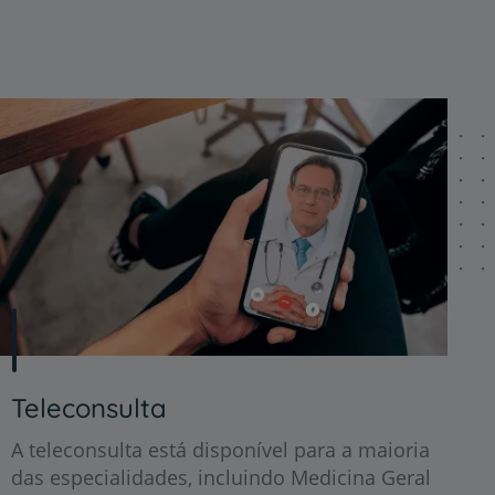
Teleconsulta
A teleconsulta está disponível para a maioria
das especialidades, incluindo Medicina Geral