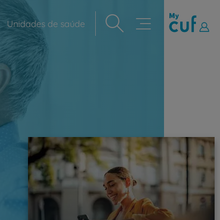
Unidades de saúde
Navegação
principal