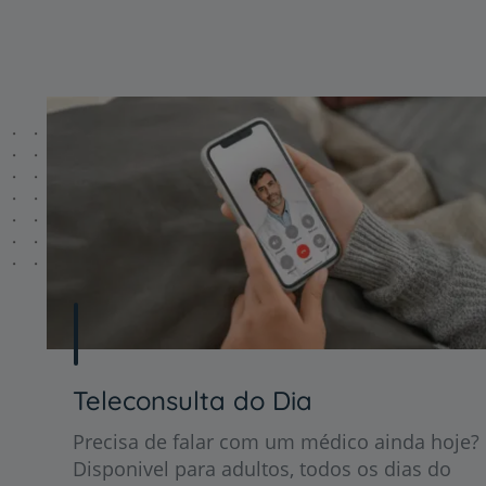
Teleconsulta do Dia
Precisa de falar com um médico ainda hoje?
Disponivel para adultos, todos os dias do