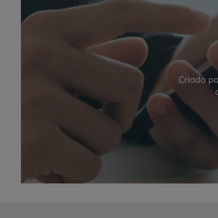
Criado pa