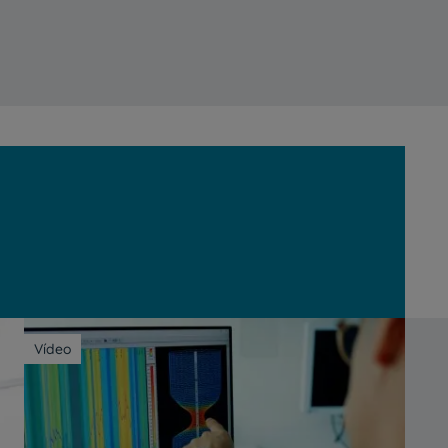
Vídeo