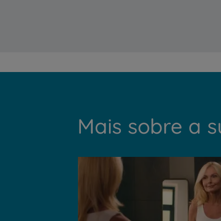
Mais sobre a 