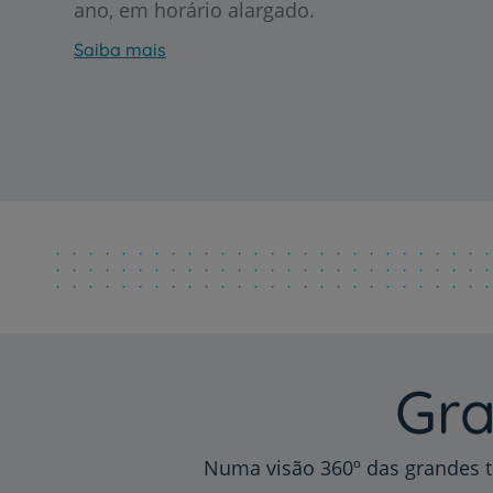
ano, em horário alargado.
Saiba mais
Gra
Numa visão 360º das grandes t