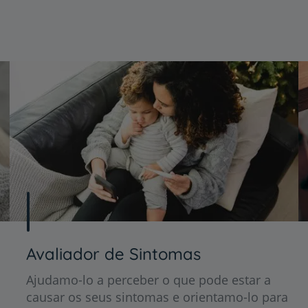
Avaliador de Sintomas
Ajudamo-lo a perceber o que pode estar a
causar os seus sintomas e orientamo-lo para