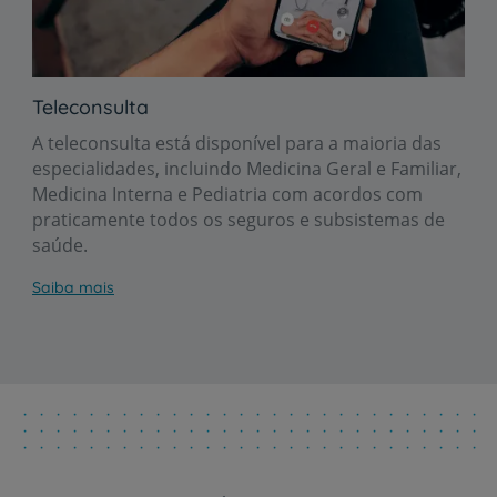
Teleconsulta
A teleconsulta está disponível para a maioria das
especialidades, incluindo Medicina Geral e Familiar,
Medicina Interna e Pediatria com acordos com
praticamente todos os seguros e subsistemas de
saúde.
Saiba mais