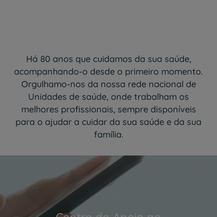
Há 80 anos que cuidamos da sua saúde,
acompanhando-o desde o primeiro momento.
Orgulhamo-nos da nossa rede nacional de
Unidades de saúde, onde trabalham os
melhores profissionais, sempre disponíveis
para o ajudar a cuidar da sua saúde e da sua
família.
Centro de Apoio ao