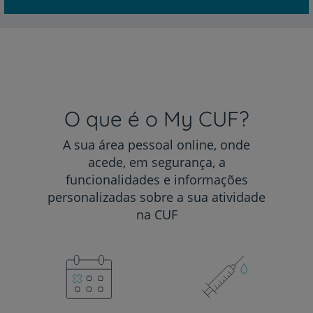
O que é o My CUF?
A sua área pessoal online, onde
acede, em segurança, a
funcionalidades e informações
personalizadas sobre a sua atividade
na CUF