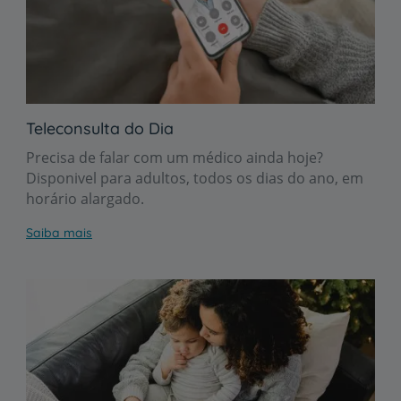
Teleconsulta do Dia
Precisa de falar com um médico ainda hoje?
Disponivel para adultos, todos os dias do ano, em
horário alargado.
Saiba mais