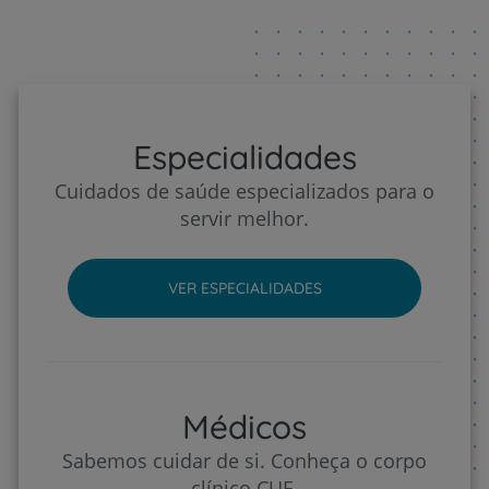
Especialidades
Cuidados de saúde especializados para o
servir melhor.
VER ESPECIALIDADES
Médicos
Sabemos cuidar de si. Conheça o corpo
clínico CUF.