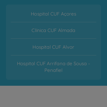
Hospital CUF Açores
Clínica CUF Almada
Hospital CUF Alvor
Hospital CUF Arrifana de Sousa -
Penafiel
Hospital CUF Cascais
Hospital CUF Coimbra