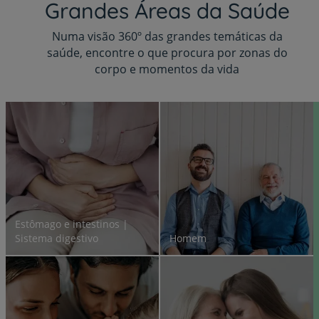
Grandes Áreas da Saúde
Numa visão 360º das grandes temáticas da
saúde, encontre o que procura por zonas do
corpo e momentos da vida
Estômago e intestinos |
Sistema digestivo
Homem