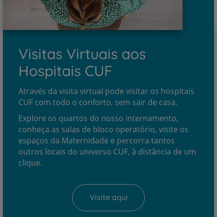
Visitas Virtuais aos
Hospitais CUF
Através da visita virtual pode visitar os hospitais
CUF com todo o conforto, sem sair de casa.
Explore os quartos do nosso internamento,
conheça as salas de bloco operatório, visite os
espaços da Maternidade e percorra tantos
outros locais do universo CUF, à distância de um
clique.
Visite aqui