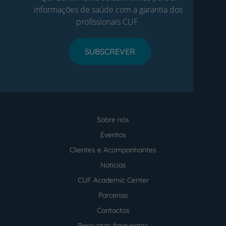
informações de saúde com a garantia dos
profissionais CUF.
SUBSCREVER
Sobre nós
Menu
footer
Eventos
Clientes e Acompanhantes
Notícias
CUF Academic Center
Parcerias
Contactos
Perguntas frequentes