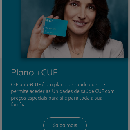
Plano +CUF
O Plano +CUF é um plano de saúde que lhe
permite aceder às Unidades de saúde CUF com
preços especiais para si e para toda a sua
família.
Saiba mais