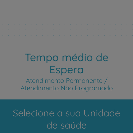
Tempo médio de
Espera
Atendimento Permanente /
Atendimento Não Programado
Selecione a sua Unidade
de saúde