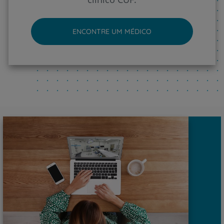
ENCONTRE UM MÉDICO