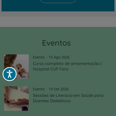
Eventos
Evento
15 Ago 2026
Curso completo de amamentação |
Hospital CUF Faro
Acessibilidade
Evento
19 Set 2026
Sessões de Literacia em Saúde para
Doentes Diabéticos