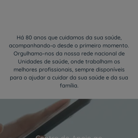
Há 80 anos que cuidamos da sua saúde,
acompanhando-o desde o primeiro momento.
Orgulhamo-nos da nossa rede nacional de
Unidades de saúde, onde trabalham os
melhores profissionais, sempre disponíveis
para o ajudar a cuidar da sua saúde e da sua
família.
Centro de Apoio ao