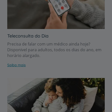
Teleconsulta do Dia
Precisa de falar com um médico ainda hoje?
Disponivel para adultos, todos os dias do ano, em
horário alargado.
Saiba mais