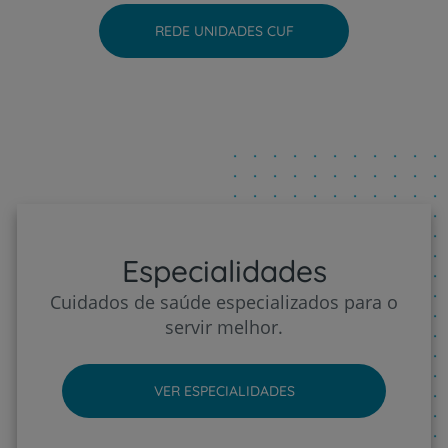
REDE UNIDADES CUF
Hospital CUF Viseu
Especialidades
Cuidados de saúde especializados para o
servir melhor.
VER ESPECIALIDADES