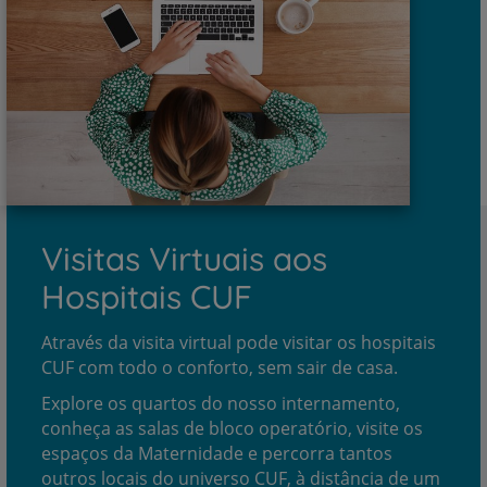
Visitas Virtuais aos
Hospitais CUF
Através da visita virtual pode visitar os hospitais
CUF com todo o conforto, sem sair de casa.
Explore os quartos do nosso internamento,
conheça as salas de bloco operatório, visite os
espaços da Maternidade e percorra tantos
outros locais do universo CUF, à distância de um