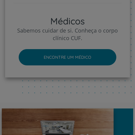
Médicos
Sabemos cuidar de si. Conheça o corpo
clínico CUF.
ENCONTRE UM MÉDICO