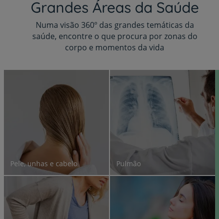
Grandes Áreas da Saúde
Numa visão 360º das grandes temáticas da
saúde, encontre o que procura por zonas do
corpo e momentos da vida
Pele, unhas e cabelo
Pulmão