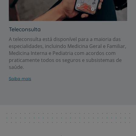
Teleconsulta
A teleconsulta está disponível para a maioria das
especialidades, incluindo Medicina Geral e Familiar,
Medicina Interna e Pediatria com acordos com
praticamente todos os seguros e subsistemas de
saúde.
Saiba mais