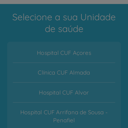
Selecione a sua Unidade
de saúde
Hospital CUF Açores
Clínica CUF Almada
Hospital CUF Alvor
Hospital CUF Arrifana de Sousa -
Penafiel