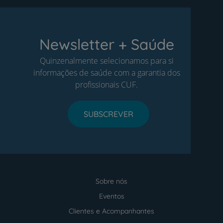
Newsletter + Saúde
Quinzenalmente selecionamos para si
informações de saúde com a garantia dos
profissionais CUF.
SUBSCREVER
Sobre nós
Menu
footer
Eventos
Clientes e Acompanhantes