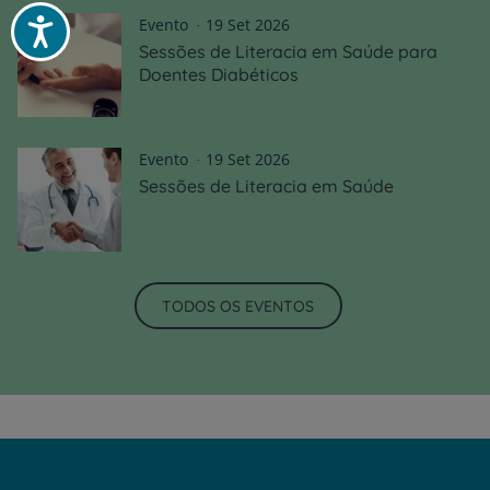
Evento
19 Set 2026
Acessibilidade
Sessões de Literacia em Saúde para
Doentes Diabéticos
Evento
19 Set 2026
Sessões de Literacia em Saúde
TODOS OS EVENTOS