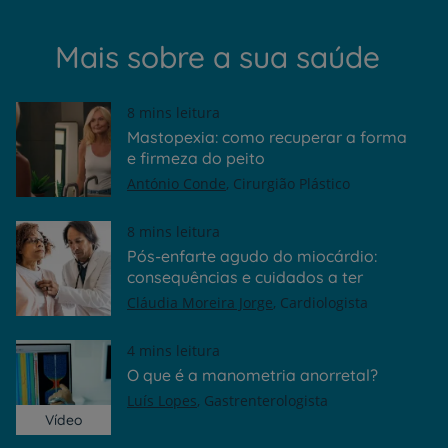
Mais sobre a sua saúde
8 mins leitura
Mastopexia: como recuperar a forma
e firmeza do peito
António Conde
Cirurgião Plástico
8 mins leitura
Pós-enfarte agudo do miocárdio:
consequências e cuidados a ter
Cláudia Moreira Jorge
Cardiologista
4 mins leitura
O que é a manometria anorretal?
Luís Lopes
Gastrenterologista
Vídeo