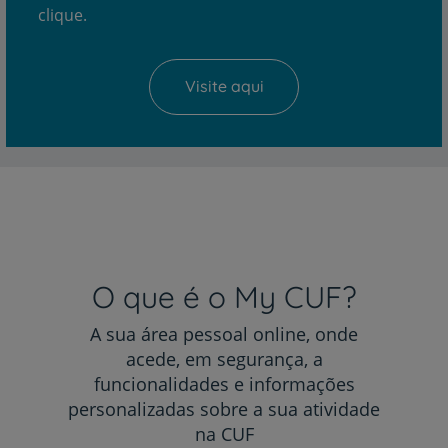
clique.
Visite aqui
O que é o My CUF?
A sua área pessoal online, onde
acede, em segurança, a
funcionalidades e informações
personalizadas sobre a sua atividade
na CUF